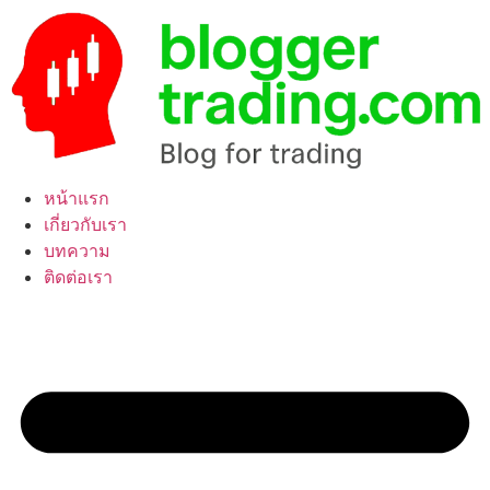
Skip
to
content
หน้าแรก
เกี่ยวกับเรา
บทความ
ติดต่อเรา