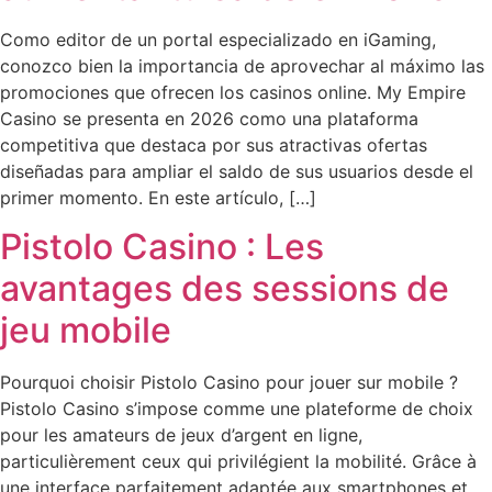
Como editor de un portal especializado en iGaming,
conozco bien la importancia de aprovechar al máximo las
promociones que ofrecen los casinos online. My Empire
Casino se presenta en 2026 como una plataforma
competitiva que destaca por sus atractivas ofertas
diseñadas para ampliar el saldo de sus usuarios desde el
primer momento. En este artículo, […]
Pistolo Casino : Les
avantages des sessions de
jeu mobile
Pourquoi choisir Pistolo Casino pour jouer sur mobile ?
Pistolo Casino s’impose comme une plateforme de choix
pour les amateurs de jeux d’argent en ligne,
particulièrement ceux qui privilégient la mobilité. Grâce à
une interface parfaitement adaptée aux smartphones et