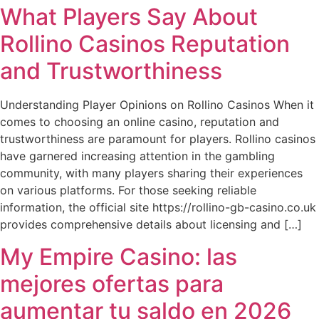
What Players Say About
Rollino Casinos Reputation
and Trustworthiness
Understanding Player Opinions on Rollino Casinos When it
comes to choosing an online casino, reputation and
trustworthiness are paramount for players. Rollino casinos
have garnered increasing attention in the gambling
community, with many players sharing their experiences
on various platforms. For those seeking reliable
information, the official site https://rollino-gb-casino.co.uk
provides comprehensive details about licensing and […]
My Empire Casino: las
mejores ofertas para
aumentar tu saldo en 2026