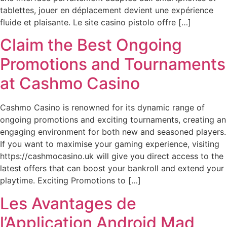
tablettes, jouer en déplacement devient une expérience
fluide et plaisante. Le site casino pistolo offre […]
Claim the Best Ongoing
Promotions and Tournaments
at Cashmo Casino
Cashmo Casino is renowned for its dynamic range of
ongoing promotions and exciting tournaments, creating an
engaging environment for both new and seasoned players.
If you want to maximise your gaming experience, visiting
https://cashmocasino.uk will give you direct access to the
latest offers that can boost your bankroll and extend your
playtime. Exciting Promotions to […]
Les Avantages de
l’Application Android Mad