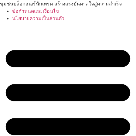
ชุมชนบล็อกเกอร์นักเทรด สร้างแรงบันดาลใจสู่ความสำเร็จ
ข้อกำหนดและเงื่อนไข
นโยบายความเป็นส่วนตัว