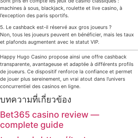
Sont pris en compte les jeux de casino classiques :
machines à sous, blackjack, roulette et live casino, à
l’exception des paris sportifs.
5. Le cashback est-il réservé aux gros joueurs ?
Non, tous les joueurs peuvent en bénéficier, mais les taux
et plafonds augmentent avec le statut VIP.
Happy Hugo Casino propose ainsi une offre cashback
transparente, avantageuse et adaptée à différents profils
de joueurs. Ce dispositif renforce la confiance et permet
de jouer plus sereinement, un vrai atout dans l’univers
concurrentiel des casinos en ligne.
บทความที่เกี่ยวข้อง
Bet365 casino review —
complete guide