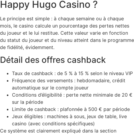
Happy Hugo Casino ?
Le principe est simple : à chaque semaine ou à chaque
mois, le casino calcule un pourcentage des pertes nettes
du joueur et le lui restitue. Cette valeur varie en fonction
du statut du joueur et du niveau atteint dans le programme
de fidélité, évidemment.
Détail des offres cashback
Taux de cashback : de 5 % à 15 % selon le niveau VIP
Fréquence des versements : hebdomadaire, crédit
automatique sur le compte joueur
Conditions d’éligibilité : perte nette minimale de 20 €
sur la période
Limite de cashback : plafonnée à 500 € par période
Jeux éligibles : machines à sous, jeux de table, live
casino (avec conditions spécifiques)
Ce système est clairement expliqué dans la section