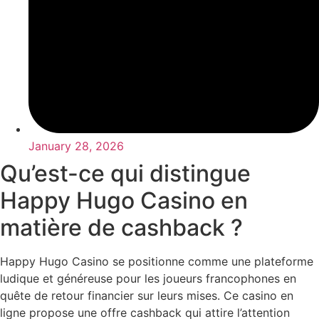
January 28, 2026
Qu’est-ce qui distingue
Happy Hugo Casino en
matière de cashback ?
Happy Hugo Casino se positionne comme une plateforme
ludique et généreuse pour les joueurs francophones en
quête de retour financier sur leurs mises. Ce casino en
ligne propose une offre cashback qui attire l’attention