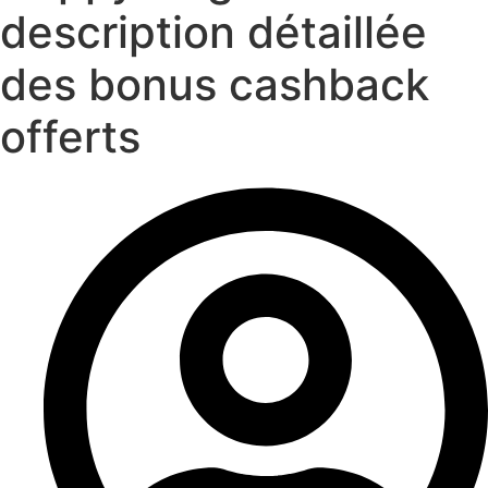
description détaillée
des bonus cashback
offerts