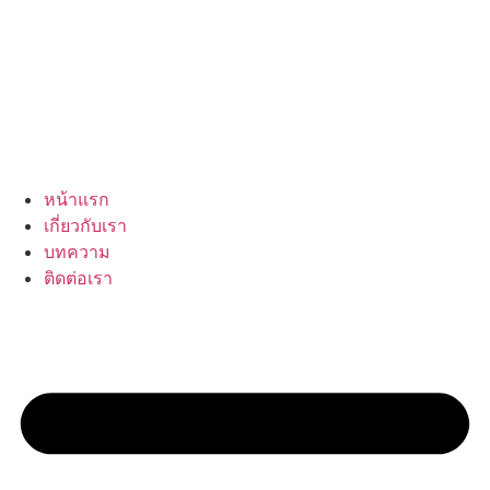
Skip
to
content
หน้าแรก
เกี่ยวกับเรา
บทความ
ติดต่อเรา