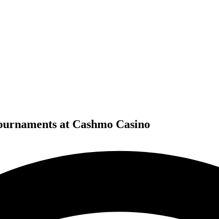
Tournaments at Cashmo Casino