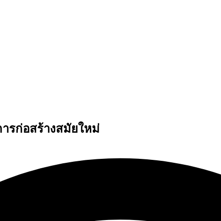
การก่อสร้างสมัยใหม่