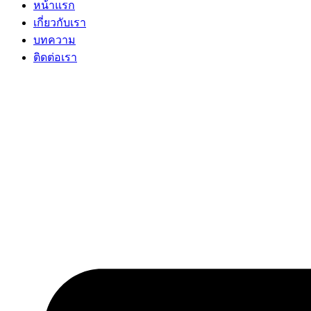
หน้าแรก
เกี่ยวกับเรา
บทความ
ติดต่อเรา