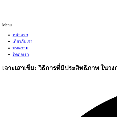
Menu
หน้าแรก
เกี่ยวกับเรา
บทความ
ติดต่อเรา
เจาะเสาเข็ม: วิธีการที่มีประสิทธิภาพ ในวง