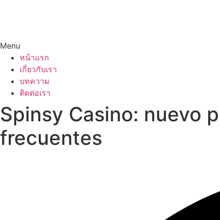
Menu
หน้าแรก
เกี่ยวกับเรา
บทความ
ติดต่อเรา
Spinsy Casino: nuevo 
frecuentes