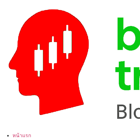
Skip
to
content
หน้าแรก