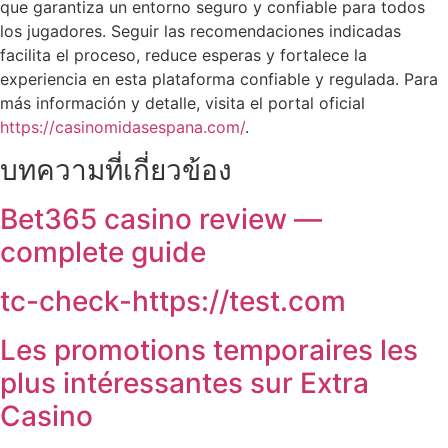
que garantiza un entorno seguro y confiable para todos
los jugadores. Seguir las recomendaciones indicadas
facilita el proceso, reduce esperas y fortalece la
experiencia en esta plataforma confiable y regulada. Para
más información y detalle, visita el portal oficial
https://casinomidasespana.com/
.
บทความที่เกี่ยวข้อง
Bet365 casino review —
complete guide
tc-check-https://test.com
Les promotions temporaires les
plus intéressantes sur Extra
Casino