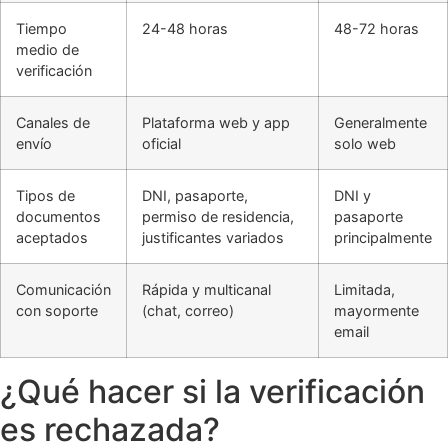
Tiempo
24-48 horas
48-72 horas
medio de
verificación
Canales de
Plataforma web y app
Generalmente
envío
oficial
solo web
Tipos de
DNI, pasaporte,
DNI y
documentos
permiso de residencia,
pasaporte
aceptados
justificantes variados
principalmente
Comunicación
Rápida y multicanal
Limitada,
con soporte
(chat, correo)
mayormente
email
¿Qué hacer si la verificación
es rechazada?