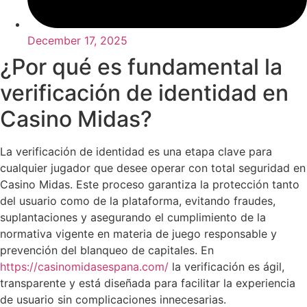
December 17, 2025
¿Por qué es fundamental la
verificación de identidad en
Casino Midas?
La verificación de identidad es una etapa clave para
cualquier jugador que desee operar con total seguridad en
Casino Midas. Este proceso garantiza la protección tanto
del usuario como de la plataforma, evitando fraudes,
suplantaciones y asegurando el cumplimiento de la
normativa vigente en materia de juego responsable y
prevención del blanqueo de capitales. En
https://casinomidasespana.com/
la verificación es ágil,
transparente y está diseñada para facilitar la experiencia
de usuario sin complicaciones innecesarias.