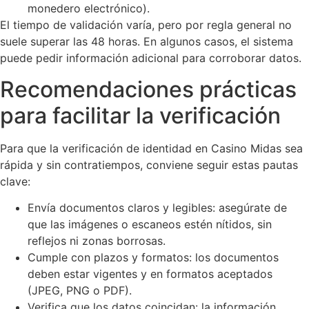
monedero electrónico).
El tiempo de validación varía, pero por regla general no
suele superar las 48 horas. En algunos casos, el sistema
puede pedir información adicional para corroborar datos.
Recomendaciones prácticas
para facilitar la verificación
Para que la verificación de identidad en Casino Midas sea
rápida y sin contratiempos, conviene seguir estas pautas
clave:
Envía documentos claros y legibles: asegúrate de
que las imágenes o escaneos estén nítidos, sin
reflejos ni zonas borrosas.
Cumple con plazos y formatos: los documentos
deben estar vigentes y en formatos aceptados
(JPEG, PNG o PDF).
Verifica que los datos coincidan: la información