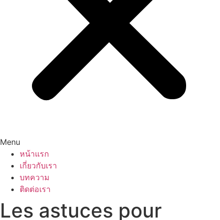
Menu
หน้าแรก
เกี่ยวกับเรา
บทความ
ติดต่อเรา
Les astuces pour