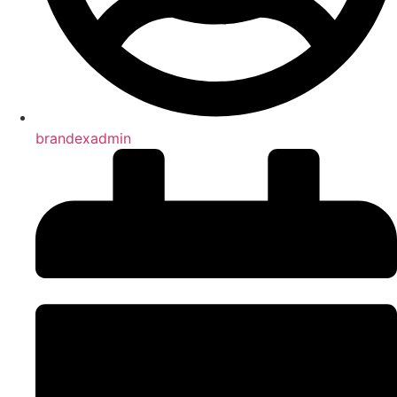
brandexadmin