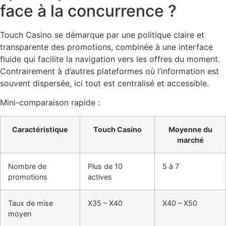
face à la concurrence ?
Touch Casino se démarque par une politique claire et
transparente des promotions, combinée à une interface
fluide qui facilite la navigation vers les offres du moment.
Contrairement à d’autres plateformes où l’information est
souvent dispersée, ici tout est centralisé et accessible.
Mini-comparaison rapide :
Caractéristique
Touch Casino
Moyenne du
marché
Nombre de
Plus de 10
5 à 7
promotions
actives
Taux de mise
X35 – X40
X40 – X50
moyen