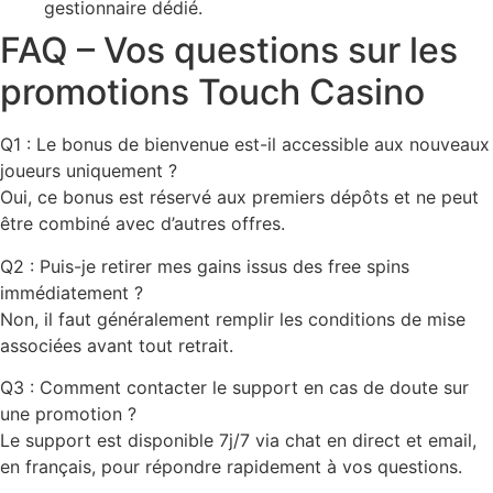
gestionnaire dédié.
FAQ – Vos questions sur les
promotions Touch Casino
Q1 : Le bonus de bienvenue est-il accessible aux nouveaux
joueurs uniquement ?
Oui, ce bonus est réservé aux premiers dépôts et ne peut
être combiné avec d’autres offres.
Q2 : Puis-je retirer mes gains issus des free spins
immédiatement ?
Non, il faut généralement remplir les conditions de mise
associées avant tout retrait.
Q3 : Comment contacter le support en cas de doute sur
une promotion ?
Le support est disponible 7j/7 via chat en direct et email,
en français, pour répondre rapidement à vos questions.