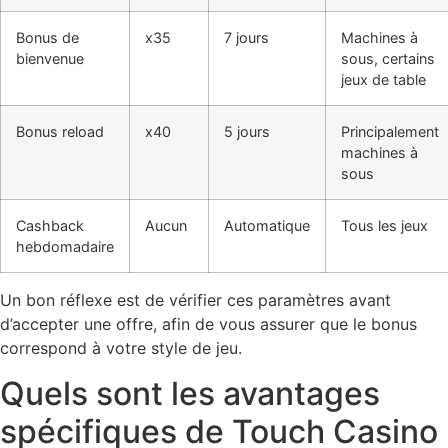
Bonus de
x35
7 jours
Machines à
bienvenue
sous, certains
jeux de table
Bonus reload
x40
5 jours
Principalement
machines à
sous
Cashback
Aucun
Automatique
Tous les jeux
hebdomadaire
Un bon réflexe est de vérifier ces paramètres avant
d’accepter une offre, afin de vous assurer que le bonus
correspond à votre style de jeu.
Quels sont les avantages
spécifiques de Touch Casino