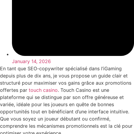
January 14, 2026
En tant que SEO-copywriter spécialisé dans l’iGaming
depuis plus de dix ans, je vous propose un guide clair et
structuré pour maximiser vos gains grâce aux promotions
offertes par
touch casino
. Touch Casino est une
plateforme qui se distingue par son offre généreuse et
variée, idéale pour les joueurs en quête de bonnes
opportunités tout en bénéficiant d’une interface intuitive.
Que vous soyez un joueur débutant ou confirmé,
comprendre les mécanismes promotionnels est la clé pour
optimiser votre expérience.