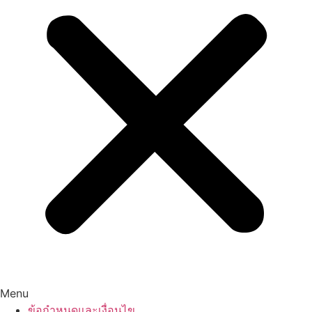
Menu
ข้อกำหนดและเงื่อนไข