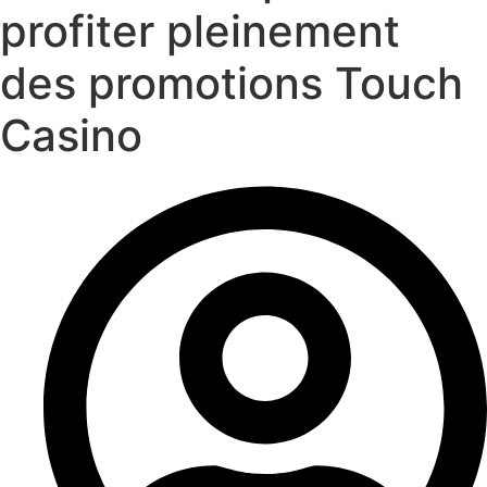
profiter pleinement
des promotions Touch
Casino