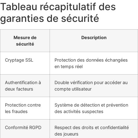
Tableau récapitulatif des
garanties de sécurité
Mesure de
Description
sécurité
Cryptage SSL
Protection des données échangées
en temps réel
Authentification à
Double vérification pour accéder au
deux facteurs
compte utilisateur
Protection contre
Système de détection et prévention
les fraudes
des activités suspectes
Conformité RGPD
Respect des droits et confidentialité
des joueurs