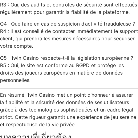
R3 : Oui, des audits et contrôles de sécurité sont effectués
régulièrement pour garantir la fiabilité de la plateforme.
Q4 : Que faire en cas de suspicion d’activité frauduleuse ?
R4 : Il est conseillé de contacter immédiatement le support
client, qui prendra les mesures nécessaires pour sécuriser
votre compte.
Q5 : 1win Casino respecte-t-il la législation européenne ?
R5 : Oui, le site est conforme au RGPD et protège les
droits des joueurs européens en matière de données
personnelles.
En résumé, 1win Casino met un point d’honneur à assurer
la fiabilité et la sécurité des données de ses utilisateurs
grâce à des technologies sophistiquées et un cadre légal
strict. Cette rigueur garantit une expérience de jeu sereine
et respectueuse de la vie privée.
บทความที่เกี่ยวข้อง