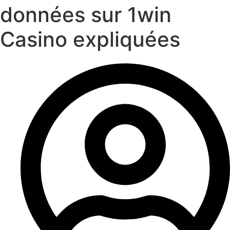
données sur 1win
Casino expliquées