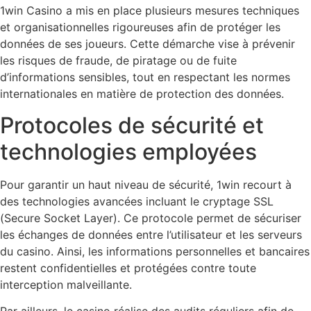
1win Casino a mis en place plusieurs mesures techniques
et organisationnelles rigoureuses afin de protéger les
données de ses joueurs. Cette démarche vise à prévenir
les risques de fraude, de piratage ou de fuite
d’informations sensibles, tout en respectant les normes
internationales en matière de protection des données.
Protocoles de sécurité et
technologies employées
Pour garantir un haut niveau de sécurité, 1win recourt à
des technologies avancées incluant le cryptage SSL
(Secure Socket Layer). Ce protocole permet de sécuriser
les échanges de données entre l’utilisateur et les serveurs
du casino. Ainsi, les informations personnelles et bancaires
restent confidentielles et protégées contre toute
interception malveillante.
Par ailleurs, le casino réalise des audits réguliers afin de