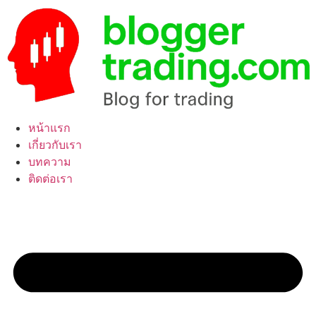
Skip
to
content
หน้าแรก
เกี่ยวกับเรา
บทความ
ติดต่อเรา