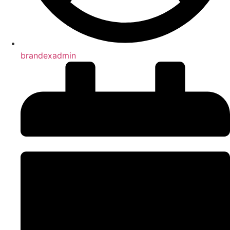
brandexadmin