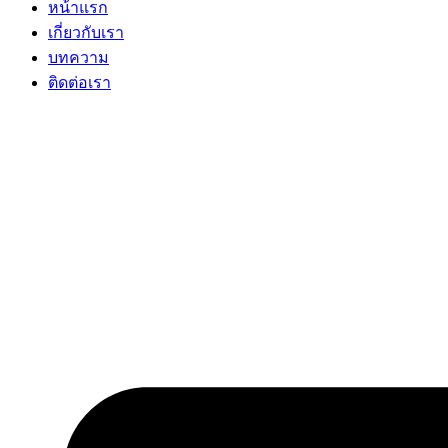
หน้าแรก
เกี่ยวกับเรา
บทความ
ติดต่อเรา