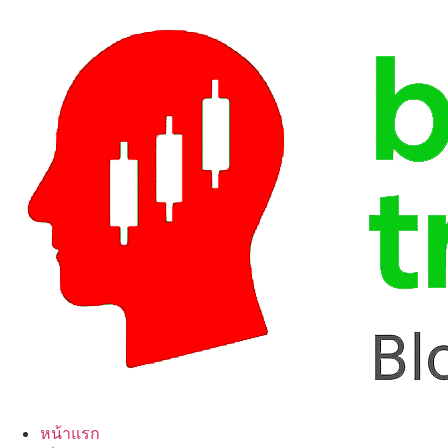
Skip
to
content
หน้าแรก