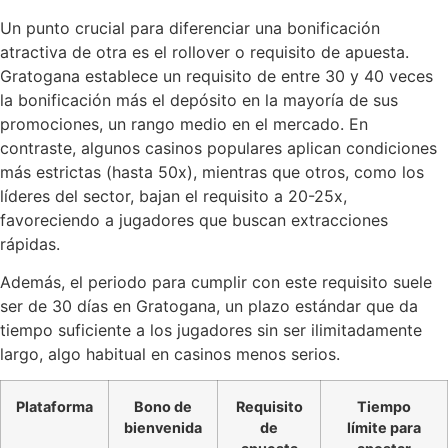
Un punto crucial para diferenciar una bonificación
atractiva de otra es el rollover o requisito de apuesta.
Gratogana establece un requisito de entre 30 y 40 veces
la bonificación más el depósito en la mayoría de sus
promociones, un rango medio en el mercado. En
contraste, algunos casinos populares aplican condiciones
más estrictas (hasta 50x), mientras que otros, como los
líderes del sector, bajan el requisito a 20-25x,
favoreciendo a jugadores que buscan extracciones
rápidas.
Además, el periodo para cumplir con este requisito suele
ser de 30 días en Gratogana, un plazo estándar que da
tiempo suficiente a los jugadores sin ser ilimitadamente
largo, algo habitual en casinos menos serios.
Plataforma
Bono de
Requisito
Tiempo
bienvenida
de
límite para