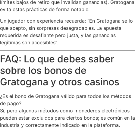
límites bajos de retiro que invalidan ganancias). Gratogana
evita estas prácticas de forma notable.
Un jugador con experiencia recuerda: “En Gratogana sé lo
que acepto, sin sorpresas desagradables. La apuesta
requerida es desafiante pero justa, y las ganancias
legítimas son accesibles”.
FAQ: Lo que debes saber
sobre los bonos de
Gratogana y otros casinos
¿Es el bono de Gratogana válido para todos los métodos
de pago?
Sí, pero algunos métodos como monederos electrónicos
pueden estar excluidos para ciertos bonos; es común en la
industria y correctamente indicado en la plataforma.