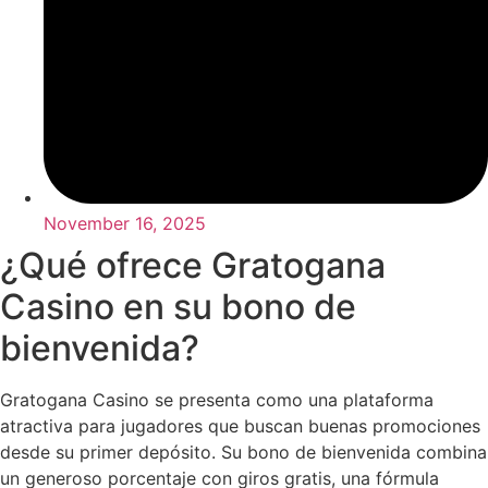
November 16, 2025
¿Qué ofrece Gratogana
Casino en su bono de
bienvenida?
Gratogana Casino se presenta como una plataforma
atractiva para jugadores que buscan buenas promociones
desde su primer depósito. Su bono de bienvenida combina
un generoso porcentaje con giros gratis, una fórmula