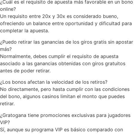
¿Cuál es el requisito de apuesta más favorable en un bono
online?
Un requisito entre 20x y 30x es considerado bueno,
ofreciendo un balance entre oportunidad y dificultad para
completar la apuesta.
¿Puedo retirar las ganancias de los giros gratis sin apostar
más?
Normalmente, debes cumplir el requisito de apuesta
asociado a las ganancias obtenidas con giros gratuitos
antes de poder retirar.
¿Los bonos afectan la velocidad de los retiros?
No directamente, pero hasta cumplir con las condiciones
del bono, algunos casinos limitan el monto que puedes
retirar.
¿Gratogana tiene promociones exclusivas para jugadores
VIP?
Sí, aunque su programa VIP es básico comparado con