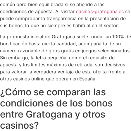
común pero bien equilibrada si se atiende a las
condiciones de apuesta. Al visitar
casinos-gratogana.es
se
puede comprobar la transparencia en la presentación de
sus bonos, lo que no siempre es habitual en el sector.
La propuesta inicial de Gratogana suele rondar un 100% de
bonificación hasta cierta cantidad, acompañada de un
número razonable de giros gratis en juegos seleccionados.
Sin embargo, la letra pequeña, como el requisito de
apuesta y los límites máximos de retirada, son decisivos
para valorar la verdadera ventaja de esta oferta frente a
otros casinos online que operan en España.
¿Cómo se comparan las
condiciones de los bonos
entre Gratogana y otros
casinos?