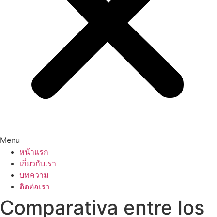
Menu
หน้าแรก
เกี่ยวกับเรา
บทความ
ติดต่อเรา
Comparativa entre los