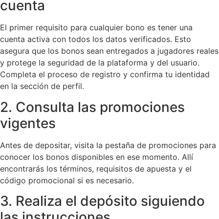
cuenta
El primer requisito para cualquier bono es tener una
cuenta activa con todos los datos verificados. Esto
asegura que los bonos sean entregados a jugadores reales
y protege la seguridad de la plataforma y del usuario.
Completa el proceso de registro y confirma tu identidad
en la sección de perfil.
2. Consulta las promociones
vigentes
Antes de depositar, visita la pestaña de promociones para
conocer los bonos disponibles en ese momento. Allí
encontrarás los términos, requisitos de apuesta y el
código promocional si es necesario.
3. Realiza el depósito siguiendo
las instrucciones