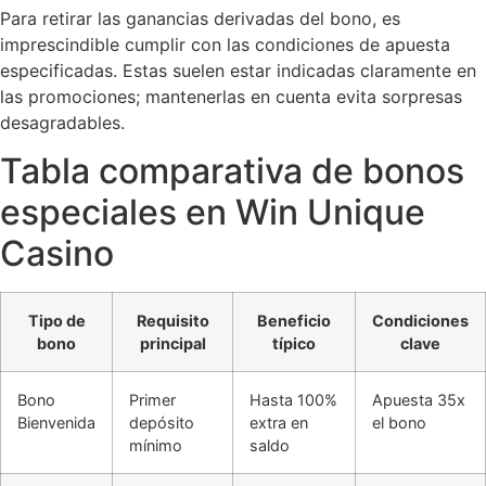
Para retirar las ganancias derivadas del bono, es
imprescindible cumplir con las condiciones de apuesta
especificadas. Estas suelen estar indicadas claramente en
las promociones; mantenerlas en cuenta evita sorpresas
desagradables.
Tabla comparativa de bonos
especiales en Win Unique
Casino
Tipo de
Requisito
Beneficio
Condiciones
bono
principal
típico
clave
Bono
Primer
Hasta 100%
Apuesta 35x
Bienvenida
depósito
extra en
el bono
mínimo
saldo