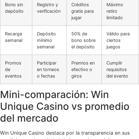
Bono sin
Registro y
Créditos
Máximo
depósito
verificación
gratis para
retiro
jugar
limitado
Recarga
Depósito
50% de
Válido para
semanal
mínimo
bono sobre
ciertos
semanal
el depósito
juegos
Promos
Participar
Premios en
Cumplir
de
en torneos
efectivo o
requisitos
eventos
o fechas
giros
del evento
Mini-comparación: Win
Unique Casino vs promedio
del mercado
Win Unique Casino destaca por la transparencia en sus