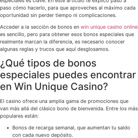
especiales es clave. En este artículo te explico paso a
paso cómo hacerlo, para que aproveches al máximo cada
oportunidad sin perder tiempo ni complicaciones.
Acceder a la sección de bonos en
win unique casino online
es sencillo, pero para obtener esos bonos especiales que
realmente marcan la diferencia, es necesario conocer
algunas reglas y trucos que aquí desglosamos.
¿Qué tipos de bonos
especiales puedes encontrar
en Win Unique Casino?
El casino ofrece una amplia gama de promociones que
van más allá del clásico bono de bienvenida. Entre los más
populares están:
Bonos de recarga semanal, que aumentan tu saldo
con cada nuevo depósito.