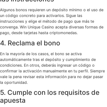
Algunos bonos requieren un depósito mínimo o el uso de
un código concreto para activarlos. Sigue las
instrucciones y elige el método de pago que más te
convenga. Win Unique Casino acepta diversas formas de
pago, desde tarjetas hasta criptomonedas.
4. Reclama el bono
En la mayoría de los casos, el bono se activa
automáticamente tras el depósito y cumplimiento de
condiciones. En otros, deberás ingresar un código o
confirmar la activación manualmente en tu perfil. Siempre
vale la pena revisar esta información para no dejar pasar
la oportunidad.
5. Cumple con los requisitos de
apuesta