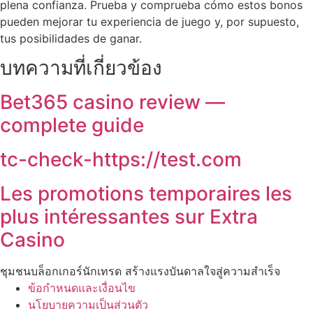
plena confianza. Prueba y comprueba cómo estos bonos
pueden mejorar tu experiencia de juego y, por supuesto,
tus posibilidades de ganar.
บทความที่เกี่ยวข้อง
Bet365 casino review —
complete guide
tc-check-https://test.com
Les promotions temporaires les
plus intéressantes sur Extra
Casino
ชุมชนบล็อกเกอร์นักเทรด สร้างแรงบันดาลใจสู่ความสำเร็จ
ข้อกำหนดและเงื่อนไข
นโยบายความเป็นส่วนตัว