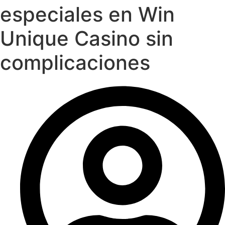
especiales en Win
Unique Casino sin
complicaciones