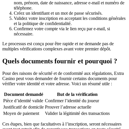
nom, prénom, date de naissance, adresse e-mail et numéro de
téléphone.
Créez un identifiant et un mot de passe sécurisés.
Validez votre inscription en acceptant les conditions générales
et la politique de confidentialité.
Confirmez votre compte via le lien reçu par e-mail, si
nécessaire.
Le processus est conçu pour être rapide et ne demande pas de
multiples vérifications complexes avant votre premier dépôt.
Quels documents fournir et pourquoi ?
Pour des raisons de sécurité et de conformité aux régulations, Extra
Casino peut vous demander de fournir certains documents pour
vérifier votre identité et votre adresse. Voici un résumé utile :
Document demandé
But de la vérification
Pièce d’identité valide
Confirmer l’identité du joueur
Justificatif de domicile
Prouver l’adresse actuelle
Moyen de paiement
Valider la légitimité des transactions
Ces étapes, bien que facultatives à l’inscription, seront nécessaires