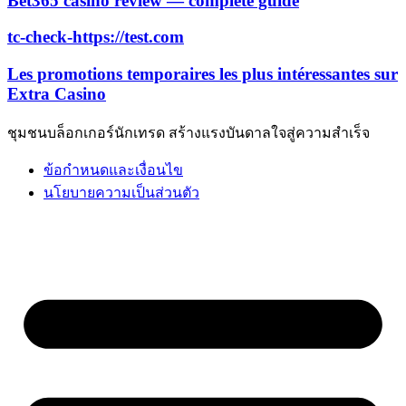
Bet365 casino review — complete guide
tc-check-https://test.com
Les promotions temporaires les plus intéressantes sur
Extra Casino
ชุมชนบล็อกเกอร์นักเทรด สร้างแรงบันดาลใจสู่ความสำเร็จ
ข้อกำหนดและเงื่อนไข
นโยบายความเป็นส่วนตัว