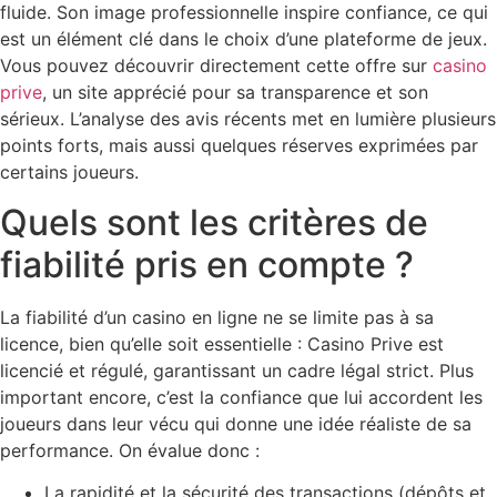
fluide. Son image professionnelle inspire confiance, ce qui
est un élément clé dans le choix d’une plateforme de jeux.
Vous pouvez découvrir directement cette offre sur
casino
prive
, un site apprécié pour sa transparence et son
sérieux. L’analyse des avis récents met en lumière plusieurs
points forts, mais aussi quelques réserves exprimées par
certains joueurs.
Quels sont les critères de
fiabilité pris en compte ?
La fiabilité d’un casino en ligne ne se limite pas à sa
licence, bien qu’elle soit essentielle : Casino Prive est
licencié et régulé, garantissant un cadre légal strict. Plus
important encore, c’est la confiance que lui accordent les
joueurs dans leur vécu qui donne une idée réaliste de sa
performance. On évalue donc :
La rapidité et la sécurité des transactions (dépôts et