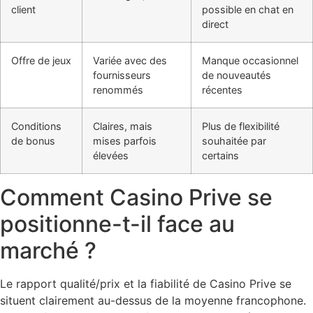
client
possible en chat en
direct
Offre de jeux
Variée avec des
Manque occasionnel
fournisseurs
de nouveautés
renommés
récentes
Conditions
Claires, mais
Plus de flexibilité
de bonus
mises parfois
souhaitée par
élevées
certains
Comment Casino Prive se
positionne-t-il face au
marché ?
Le rapport qualité/prix et la fiabilité de Casino Prive se
situent clairement au-dessus de la moyenne francophone.