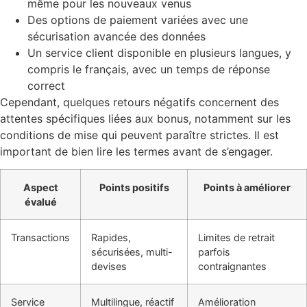
même pour les nouveaux venus
Des options de paiement variées avec une
sécurisation avancée des données
Un service client disponible en plusieurs langues, y
compris le français, avec un temps de réponse
correct
Cependant, quelques retours négatifs concernent des
attentes spécifiques liées aux bonus, notamment sur les
conditions de mise qui peuvent paraître strictes. Il est
important de bien lire les termes avant de s’engager.
Aspect
Points positifs
Points à améliorer
évalué
Transactions
Rapides,
Limites de retrait
sécurisées, multi-
parfois
devises
contraignantes
Service
Multilingue, réactif
Amélioration