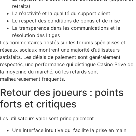
retraits)
La réactivité et la qualité du support client
Le respect des conditions de bonus et de mise
La transparence dans les communications et la
résolution des litiges
Les commentaires postés sur les forums spécialisés et
réseaux sociaux montrent une majorité d’utilisateurs
satisfaits. Les délais de paiement sont généralement
respectés, une performance qui distingue Casino Prive de
la moyenne du marché, où les retards sont
malheureusement fréquents.
Retour des joueurs : points
forts et critiques
Les utilisateurs valorisent principalement :
Une interface intuitive qui facilite la prise en main