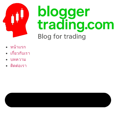
Skip
to
content
หน้าแรก
เกี่ยวกับเรา
บทความ
ติดต่อเรา