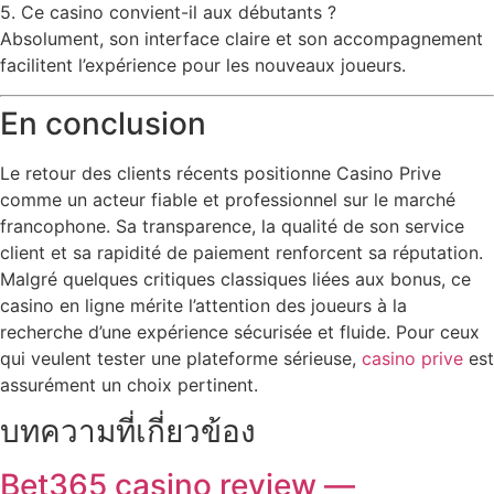
5. Ce casino convient-il aux débutants ?
Absolument, son interface claire et son accompagnement
facilitent l’expérience pour les nouveaux joueurs.
En conclusion
Le retour des clients récents positionne Casino Prive
comme un acteur fiable et professionnel sur le marché
francophone. Sa transparence, la qualité de son service
client et sa rapidité de paiement renforcent sa réputation.
Malgré quelques critiques classiques liées aux bonus, ce
casino en ligne mérite l’attention des joueurs à la
recherche d’une expérience sécurisée et fluide. Pour ceux
qui veulent tester une plateforme sérieuse,
casino prive
est
assurément un choix pertinent.
บทความที่เกี่ยวข้อง
Bet365 casino review —