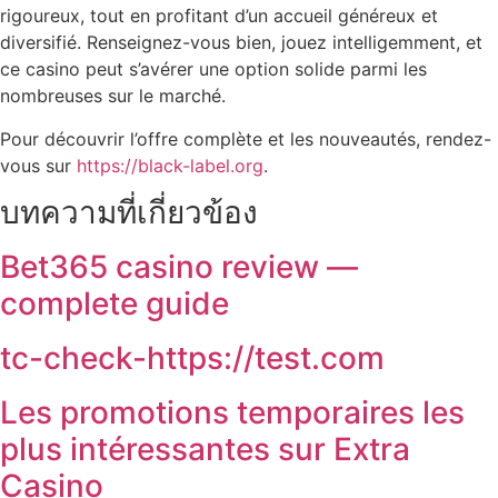
rigoureux, tout en profitant d’un accueil généreux et
diversifié. Renseignez-vous bien, jouez intelligemment, et
ce casino peut s’avérer une option solide parmi les
nombreuses sur le marché.
Pour découvrir l’offre complète et les nouveautés, rendez-
vous sur
https://black-label.org
.
บทความที่เกี่ยวข้อง
Bet365 casino review —
complete guide
tc-check-https://test.com
Les promotions temporaires les
plus intéressantes sur Extra
Casino