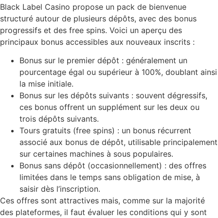
Black Label Casino propose un pack de bienvenue
structuré autour de plusieurs dépôts, avec des bonus
progressifs et des free spins. Voici un aperçu des
principaux bonus accessibles aux nouveaux inscrits :
Bonus sur le premier dépôt : généralement un
pourcentage égal ou supérieur à 100%, doublant ainsi
la mise initiale.
Bonus sur les dépôts suivants : souvent dégressifs,
ces bonus offrent un supplément sur les deux ou
trois dépôts suivants.
Tours gratuits (free spins) : un bonus récurrent
associé aux bonus de dépôt, utilisable principalement
sur certaines machines à sous populaires.
Bonus sans dépôt (occasionnellement) : des offres
limitées dans le temps sans obligation de mise, à
saisir dès l’inscription.
Ces offres sont attractives mais, comme sur la majorité
des plateformes, il faut évaluer les conditions qui y sont