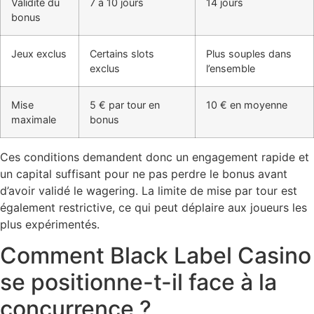
Validité du
7 à 10 jours
14 jours
bonus
Jeux exclus
Certains slots
Plus souples dans
exclus
l’ensemble
Mise
5 € par tour en
10 € en moyenne
maximale
bonus
Ces conditions demandent donc un engagement rapide et
un capital suffisant pour ne pas perdre le bonus avant
d’avoir validé le wagering. La limite de mise par tour est
également restrictive, ce qui peut déplaire aux joueurs les
plus expérimentés.
Comment Black Label Casino
se positionne-t-il face à la
concurrence ?