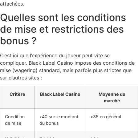
attachées.
Quelles sont les conditions
de mise et restrictions des
bonus ?
C’est ici que l’expérience du joueur peut vite se
compliquer. Black Label Casino impose des conditions de
mise (wagering) standard, mais parfois plus strictes que
sur d’autres sites :
Critère
Black Label Casino
Moyenne du
marché
Condition
x40 sur le montant
x35 en général
de mise
du bonus