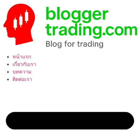
Skip
to
content
หน้าแรก
เกี่ยวกับเรา
บทความ
ติดต่อเรา