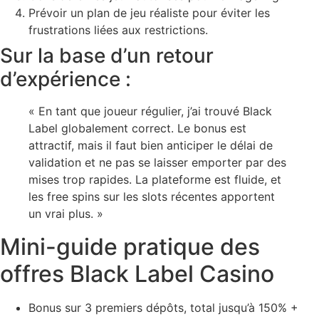
Prévoir un plan de jeu réaliste pour éviter les
frustrations liées aux restrictions.
Sur la base d’un retour
d’expérience :
« En tant que joueur régulier, j’ai trouvé Black
Label globalement correct. Le bonus est
attractif, mais il faut bien anticiper le délai de
validation et ne pas se laisser emporter par des
mises trop rapides. La plateforme est fluide, et
les free spins sur les slots récentes apportent
un vrai plus. »
Mini-guide pratique des
offres Black Label Casino
Bonus sur 3 premiers dépôts, total jusqu’à 150% +