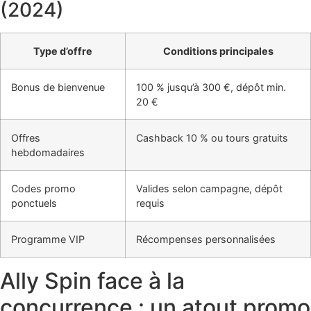
(2024)
Type d’offre
Conditions principales
Bonus de bienvenue
100 % jusqu’à 300 €, dépôt min.
20 €
Offres
Cashback 10 % ou tours gratuits
hebdomadaires
Codes promo
Valides selon campagne, dépôt
ponctuels
requis
Programme VIP
Récompenses personnalisées
Ally Spin face à la
concurrence : un atout promo