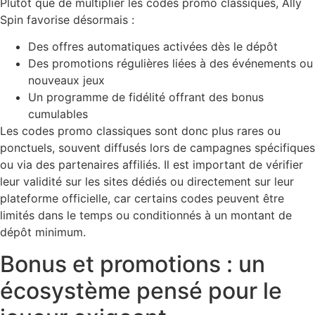
Plutôt que de multiplier les codes promo classiques, Ally
Spin favorise désormais :
Des offres automatiques activées dès le dépôt
Des promotions régulières liées à des événements ou
nouveaux jeux
Un programme de fidélité offrant des bonus
cumulables
Les codes promo classiques sont donc plus rares ou
ponctuels, souvent diffusés lors de campagnes spécifiques
ou via des partenaires affiliés. Il est important de vérifier
leur validité sur les sites dédiés ou directement sur leur
plateforme officielle, car certains codes peuvent être
limités dans le temps ou conditionnés à un montant de
dépôt minimum.
Bonus et promotions : un
écosystème pensé pour le