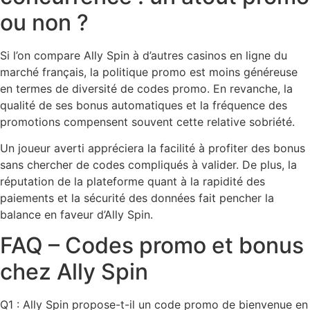
ou non ?
Si l’on compare Ally Spin à d’autres casinos en ligne du
marché français, la politique promo est moins généreuse
en termes de diversité de codes promo. En revanche, la
qualité de ses bonus automatiques et la fréquence des
promotions compensent souvent cette relative sobriété.
Un joueur averti appréciera la facilité à profiter des bonus
sans chercher de codes compliqués à valider. De plus, la
réputation de la plateforme quant à la rapidité des
paiements et la sécurité des données fait pencher la
balance en faveur d’Ally Spin.
FAQ – Codes promo et bonus
chez Ally Spin
Q1 : Ally Spin propose-t-il un code promo de bienvenue en