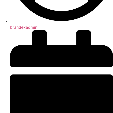
brandexadmin