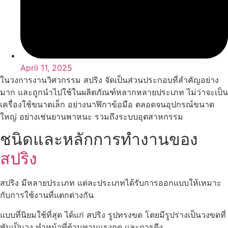
April 11, 2025
ในวงการงานวิศวกรรม สปริง จัดเป็นส่วนประกอบที่สำคัญอย่าง
มาก และถูกนำไปใช้ในผลิตภัณฑ์หลากหลายประเภท ไม่ว่าจะเป็น
เครื่องใช้ขนาดเล็ก อย่างนาฬิกาข้อมือ ตลอดจนอุปกรณ์ขนาด
ใหญ่ อย่างเช่นยานพาหนะ รวมถึงระบบอุตสาหกรรม
ชนิดและหลักการทำงานของ
สปริง
สปริง มีหลายประเภท แต่ละประเภทได้รับการออกแบบให้เหมาะ
กับการใช้งานที่แตกต่างกัน
แบบที่นิยมใช้ที่สุด ได้แก่ สปริง รูปทรงขด โดยมีรูปร่างเป็นวงขดที่
พันเป็นวง ทำหน้าที่ต้านทานแรงกด และการดึง