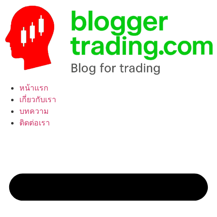
Skip
to
content
หน้าแรก
เกี่ยวกับเรา
บทความ
ติดต่อเรา