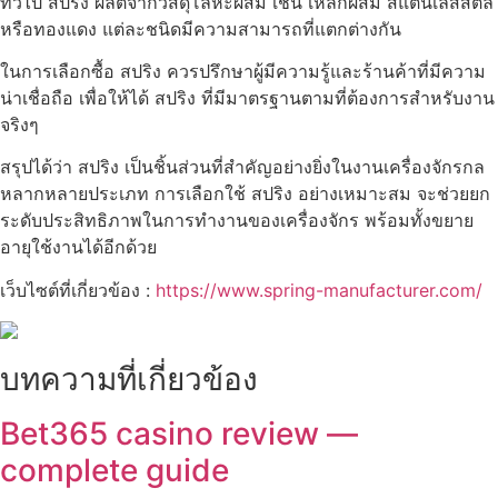
ทั่วไป สปริง ผลิตจากวัสดุโลหะผสม เช่น เหล็กผสม สแตนเลสสตีล
หรือทองแดง แต่ละชนิดมีความสามารถที่แตกต่างกัน
ในการเลือกซื้อ สปริง ควรปรึกษาผู้มีความรู้และร้านค้าที่มีความ
น่าเชื่อถือ เพื่อให้ได้ สปริง ที่มีมาตรฐานตามที่ต้องการสำหรับงาน
จริงๆ
สรุปได้ว่า สปริง เป็นชิ้นส่วนที่สำคัญอย่างยิ่งในงานเครื่องจักรกล
หลากหลายประเภท การเลือกใช้ สปริง อย่างเหมาะสม จะช่วยยก
ระดับประสิทธิภาพในการทำงานของเครื่องจักร พร้อมทั้งขยาย
อายุใช้งานได้อีกด้วย
เว็บไซต์ที่เกี่ยวข้อง :
https://www.spring-manufacturer.com/
บทความที่เกี่ยวข้อง
Bet365 casino review —
complete guide