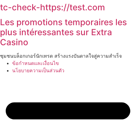
tc-check-https://test.com
Les promotions temporaires les
plus intéressantes sur Extra
Casino
ชุมชนบล็อกเกอร์นักเทรด สร้างแรงบันดาลใจสู่ความสำเร็จ
ข้อกำหนดและเงื่อนไข
นโยบายความเป็นส่วนตัว