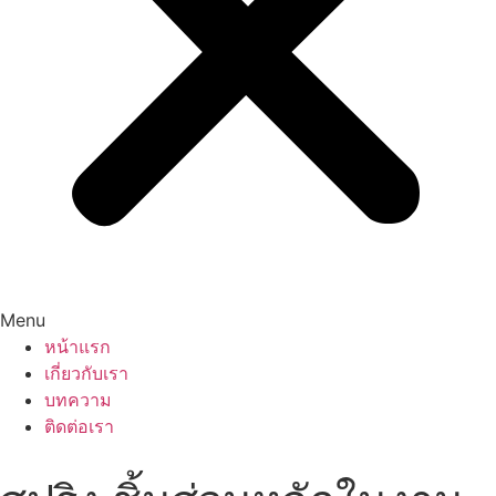
Menu
หน้าแรก
เกี่ยวกับเรา
บทความ
ติดต่อเรา