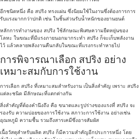
อีกชนิดหนึ่ง คือ สปริง ทรงแผ่น ซึ่งนิยมใช้ในงานซึ่งต้องการการ
รับแรงมากกว่าปกติ เช่น ในชิ้นส่วนรับน้ำหนักของยานยนต์
หลักการทำงานของ สปริง ใช้ลักษณะพิเศษความยืดหยุ่นของ
โลหะ ในขณะที่มีแรงภายนอกมากระทำ สปริง ก็จะเก็บพลังงาน
ไว้ แล้วคลายพลังงานคืนกลับในขณะที่แรงกระทำหายไป
การพิจารณาเลือก สปริง อย่าง
เหมาะสมกับการใช้งาน
การเลือก สปริง ที่เหมาะสมสำหรับงาน เป็นสิ่งสำคัญ เพราะ สปริง
แต่ละชนิด มีลักษณะที่แตกต่างกัน
สิ่งสำคัญที่ต้องคำนึงถึง คือ ขนาดและรูปร่างของแรงที่ สปริง จะ
รองรับ ความบ่อยของการใช้งาน สภาวะการใช้งาน อย่างเช่น
อุณหภูมิ ความชื้น รวมถึงสารเคมีซึ่งอาจสัมผัส
เนื้อวัสดุสำหรับผลิต สปริง ก็มีความสำคัญอีกประการหนึ่ง โดย