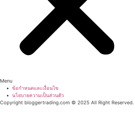
Menu
ข้อกำหนดและเงื่อนไข
นโยบายความเป็นส่วนตัว
Copyright bloggertrading.com © 2025 All Right Reserved.