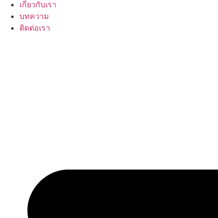
เกี่ยวกับเรา
บทความ
ติดต่อเรา