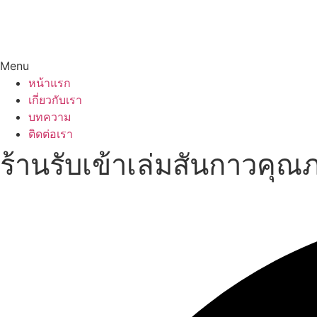
Menu
หน้าแรก
เกี่ยวกับเรา
บทความ
ติดต่อเรา
ร้านรับเข้าเล่มสันกาวคุ