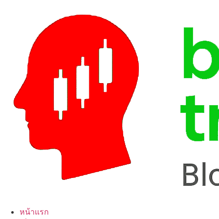
Skip
to
content
หน้าแรก