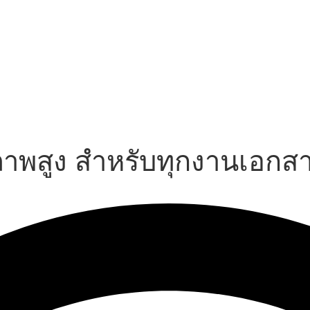
ณภาพสูง สำหรับทุกงานเอกส