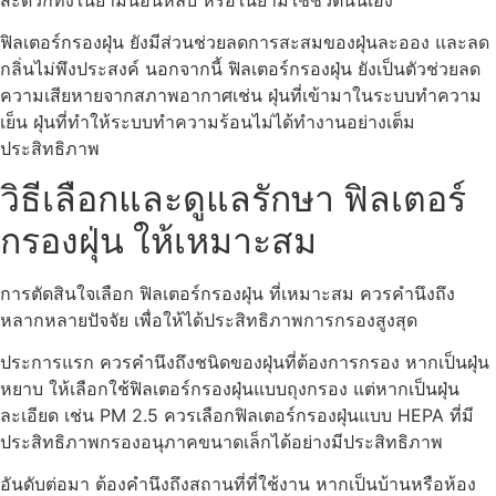
ฟิลเตอร์กรองฝุ่น ยังมีส่วนช่วยลดการสะสมของฝุ่นละออง และลด
กลิ่นไม่พึงประสงค์ นอกจากนี้ ฟิลเตอร์กรองฝุ่น ยังเป็นตัวช่วยลด
ความเสียหายจากสภาพอากาศเช่น ฝุ่นที่เข้ามาในระบบทำความ
เย็น ฝุ่นที่ทำให้ระบบทำความร้อนไม่ได้ทำงานอย่างเต็ม
ประสิทธิภาพ
วิธีเลือกและดูแลรักษา ฟิลเตอร์
กรองฝุ่น ให้เหมาะสม
การตัดสินใจเลือก ฟิลเตอร์กรองฝุ่น ที่เหมาะสม ควรคำนึงถึง
หลากหลายปัจจัย เพื่อให้ได้ประสิทธิภาพการกรองสูงสุด
ประการแรก ควรคำนึงถึงชนิดของฝุ่นที่ต้องการกรอง หากเป็นฝุ่น
หยาบ ให้เลือกใช้ฟิลเตอร์กรองฝุ่นแบบถุงกรอง แต่หากเป็นฝุ่น
ละเอียด เช่น PM 2.5 ควรเลือกฟิลเตอร์กรองฝุ่นแบบ HEPA ที่มี
ประสิทธิภาพกรองอนุภาคขนาดเล็กได้อย่างมีประสิทธิภาพ
อันดับต่อมา ต้องคำนึงถึงสถานที่ที่ใช้งาน หากเป็นบ้านหรือห้อง