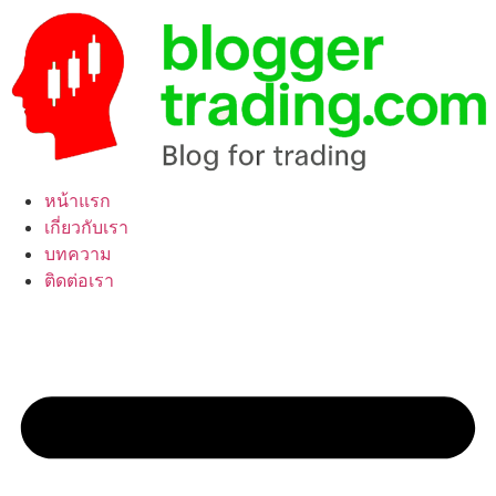
Skip
to
content
หน้าแรก
เกี่ยวกับเรา
บทความ
ติดต่อเรา