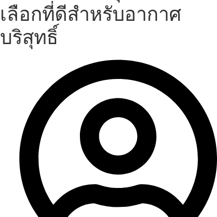
เลือกที่ดีสำหรับอากาศ
บริสุทธิ์