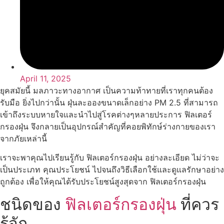
April 11, 2025
ยุคสมัยนี้ มลภาวะทางอากาศ เป็นความท้าทายที่เราทุกคนต้อง
รับมือ ยิ่งไปกว่านั้น ฝุ่นละอองขนาดเล็กอย่าง PM 2.5 ที่สามารถ
เข้าถึงระบบหายใจและนำไปสู่โรคต่างๆหลายประการ ฟิลเตอร์
กรองฝุ่น จึงกลายเป็นอุปกรณ์สำคัญที่คอยพิทักษ์ร่างกายของเรา
จากภัยเหล่านี้
เราจะพาคุณไปเรียนรู้กับ ฟิลเตอร์กรองฝุ่น อย่างละเอียด ไม่ว่าจะ
เป็นประเภท คุณประโยชน์ ไปจนถึงวิธีเลือกใช้และดูแลรักษาอย่าง
ถูกต้อง เพื่อให้คุณได้รับประโยชน์สูงสุดจาก ฟิลเตอร์กรองฝุ่น
ชนิดของ
ฟิลเตอร์กรองฝุ่น
ที่ควร
รู้จัก