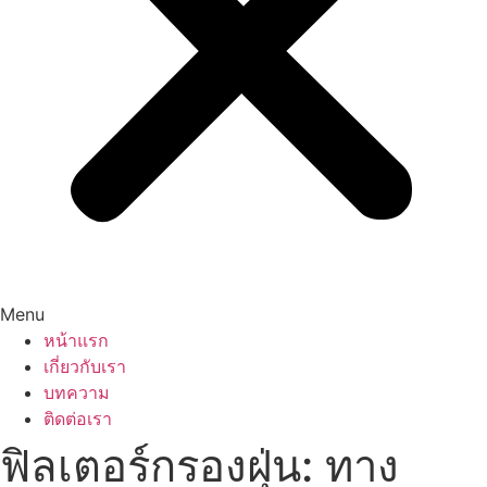
Menu
หน้าแรก
เกี่ยวกับเรา
บทความ
ติดต่อเรา
ฟิลเตอร์กรองฝุ่น: ทาง