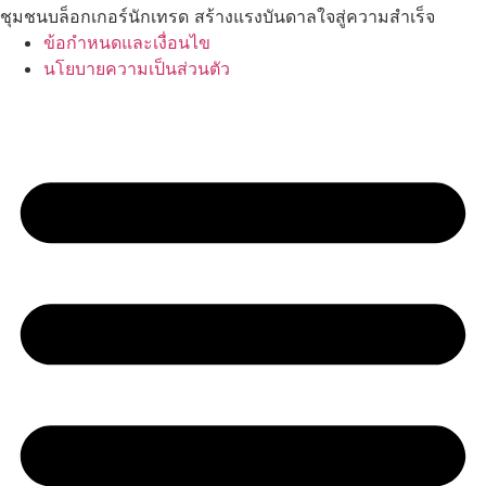
ชุมชนบล็อกเกอร์นักเทรด สร้างแรงบันดาลใจสู่ความสำเร็จ
ข้อกำหนดและเงื่อนไข
นโยบายความเป็นส่วนตัว