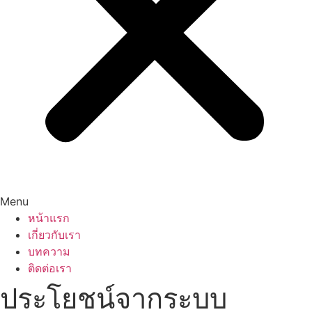
Menu
หน้าแรก
เกี่ยวกับเรา
บทความ
ติดต่อเรา
ประโยชน์จากระบบ