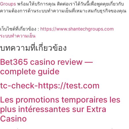
Groups
พร้อมให้บริการคุณ ติดต่อเราได้วันนี้เพื่อพูดคุยเกี่ยวกับ
ความต้องการด้านระบบทำความเย็นที่เหมาะสมกับธุรกิจของคุณ
เว็บไซต์ที่เกี่ยวข้อง :
https://www.shantechgroups.com
ระบบทำความเย็น
บทความที่เกี่ยวข้อง
Bet365 casino review —
complete guide
tc-check-https://test.com
Les promotions temporaires les
plus intéressantes sur Extra
Casino