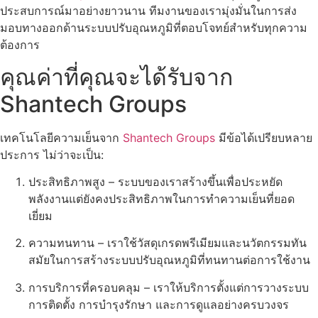
ประสบการณ์มาอย่างยาวนาน ทีมงานของเรามุ่งมั่นในการส่ง
มอบทางออกด้านระบบปรับอุณหภูมิที่ตอบโจทย์สำหรับทุกความ
ต้องการ
คุณค่าที่คุณจะได้รับจาก
Shantech Groups
เทคโนโลยีความเย็นจาก
Shantech Groups
มีข้อได้เปรียบหลาย
ประการ ไม่ว่าจะเป็น:
ประสิทธิภาพสูง – ระบบของเราสร้างขึ้นเพื่อประหยัด
พลังงานแต่ยังคงประสิทธิภาพในการทำความเย็นที่ยอด
เยี่ยม
ความทนทาน – เราใช้วัสดุเกรดพรีเมียมและนวัตกรรมทัน
สมัยในการสร้างระบบปรับอุณหภูมิที่ทนทานต่อการใช้งาน
การบริการที่ครอบคลุม – เราให้บริการตั้งแต่การวางระบบ
การติดตั้ง การบำรุงรักษา และการดูแลอย่างครบวงจร