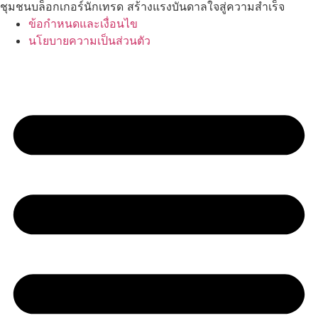
ชุมชนบล็อกเกอร์นักเทรด สร้างแรงบันดาลใจสู่ความสำเร็จ
ข้อกำหนดและเงื่อนไข
นโยบายความเป็นส่วนตัว