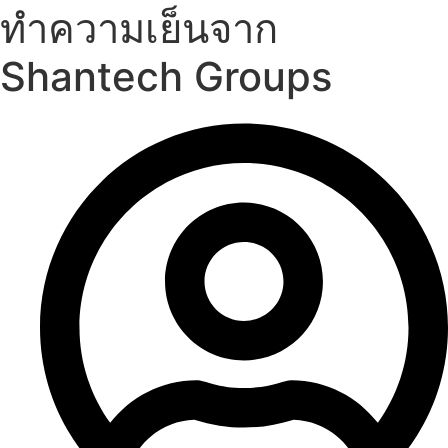
ทำความเย็นจาก
Shantech Groups