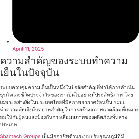
April 11, 2025
ความสำคัญของระบบทำความ
เย็นในปัจจุบัน
ระบบควบคุมความเย็นเป็นหนึ่งในปัจจัยสำคัญที่ทำให้การดำเนิน
ธุรกิจและชีวิตประจำวันของเราเป็นไปอย่างมีประสิทธิภาพ โดย
เฉพาะอย่างยิ่งในประเทศไทยที่มีสภาพอากาศร้อนชื้น ระบบ
ทำความเย็นจึงมีบทบาทสำคัญในการสร้างสภาพแวดล้อมที่เหมาะ
สมให้กับผู้คนและป้องกันการเสื่อมสภาพของผลิตภัณฑ์หลาย
ประเภท
Shantech Groups
เป็นมืออาชีพด้านระบบปรับอุณหภูมิที่มี