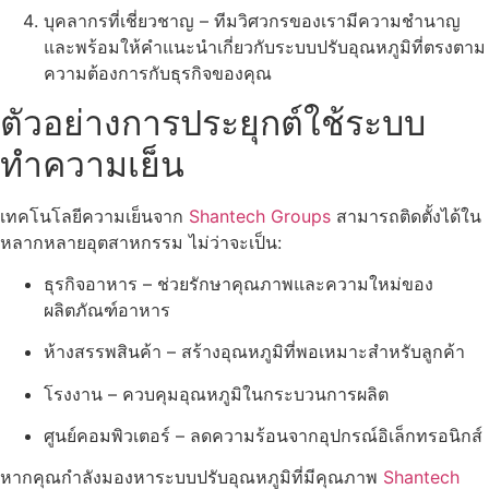
บุคลากรที่เชี่ยวชาญ – ทีมวิศวกรของเรามีความชำนาญ
และพร้อมให้คำแนะนำเกี่ยวกับระบบปรับอุณหภูมิที่ตรงตาม
ความต้องการกับธุรกิจของคุณ
ตัวอย่างการประยุกต์ใช้ระบบ
ทำความเย็น
เทคโนโลยีความเย็นจาก
Shantech Groups
สามารถติดตั้งได้ใน
หลากหลายอุตสาหกรรม ไม่ว่าจะเป็น:
ธุรกิจอาหาร – ช่วยรักษาคุณภาพและความใหม่ของ
ผลิตภัณฑ์อาหาร
ห้างสรรพสินค้า – สร้างอุณหภูมิที่พอเหมาะสำหรับลูกค้า
โรงงาน – ควบคุมอุณหภูมิในกระบวนการผลิต
ศูนย์คอมพิวเตอร์ – ลดความร้อนจากอุปกรณ์อิเล็กทรอนิกส์
หากคุณกำลังมองหาระบบปรับอุณหภูมิที่มีคุณภาพ
Shantech