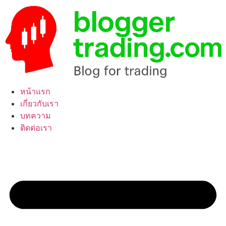
Skip
to
content
หน้าแรก
เกี่ยวกับเรา
บทความ
ติดต่อเรา