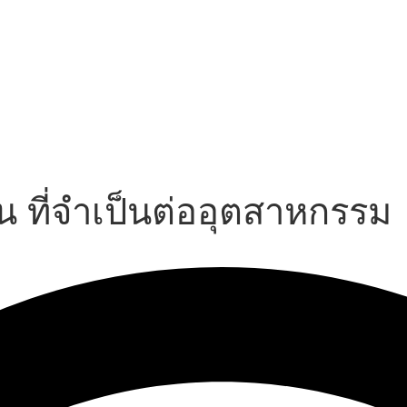
 ที่จำเป็นต่ออุตสาหกรรม