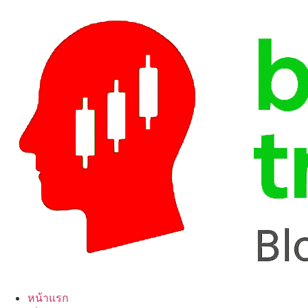
Skip
to
content
หน้าแรก