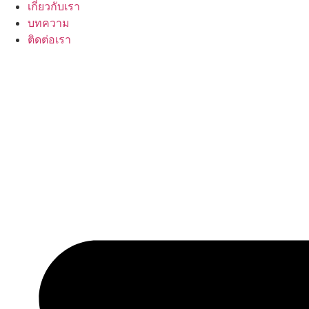
เกี่ยวกับเรา
บทความ
ติดต่อเรา