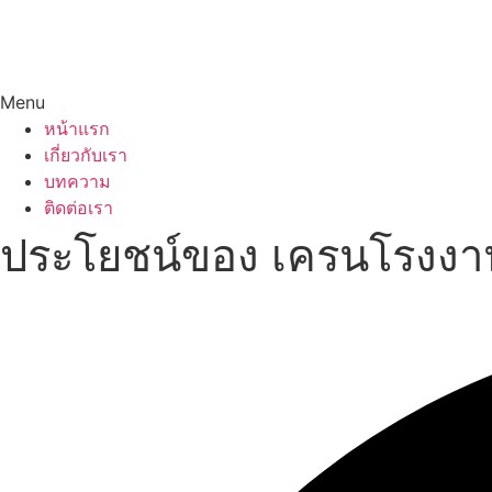
Menu
หน้าแรก
เกี่ยวกับเรา
บทความ
ติดต่อเรา
ประโยชน์ของ เครนโรงงาน