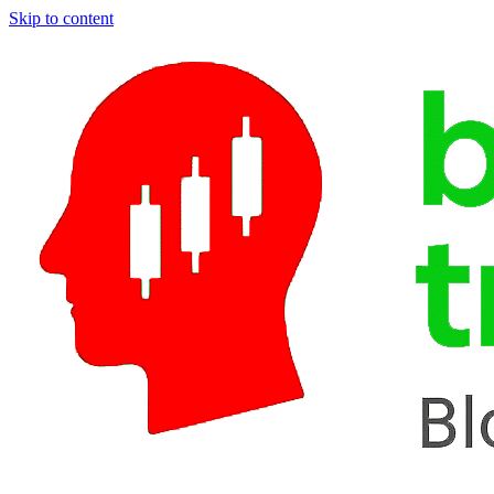
Skip to content