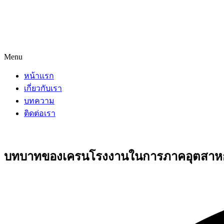
Menu
หน้าแรก
เกี่ยวกับเรา
บทความ
ติดต่อเรา
บทบาทของเครนโรงงานในการภาคอุตสาหกร