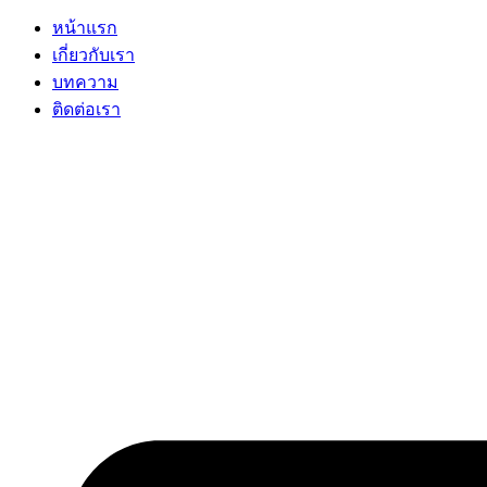
หน้าแรก
เกี่ยวกับเรา
บทความ
ติดต่อเรา