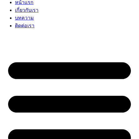
หน้าแรก
เกี่ยวกับเรา
บทความ
ติดต่อเรา