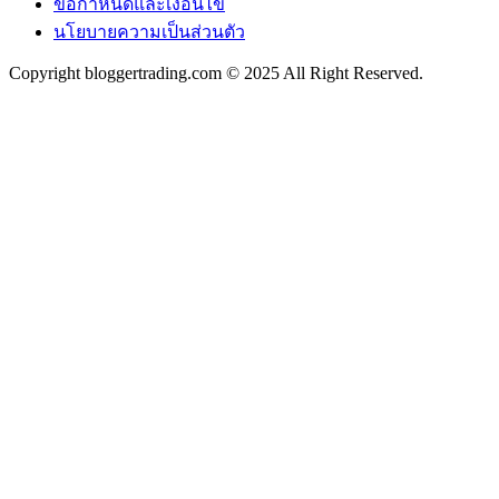
ข้อกำหนดและเงื่อนไข
นโยบายความเป็นส่วนตัว
Copyright bloggertrading.com © 2025 All Right Reserved.