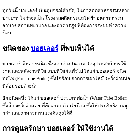
ทุกวันนี้ บอยเลอร์ เป็นอุปกรณ์สำคัญ ในภาคอุตสาหกรรมหลาย
ประเภท ไม่ว่าจะเป็น โรงงานผลิตกระแสไฟฟ้า อุตสาหกรรม
อาหาร สถานพยาบาล และอาคารสูง ที่ต้องการระบบทำความ
ร้อน
ชนิดของ
บอยเลอร์
ที่พบเห็นได้
บอยเลอร์ มีหลายชนิด ซึ่งแตกต่างกันตาม วัตถุประสงค์การใช้
งาน และพลังงานที่ใช้ แบบที่ใช้กันทั่วไป ได้แก่ บอยเลอร์ ชนิด
ท่อไฟ (Fire Tube Boiler) ซึ่งไอร้อน จากการเผาไหม้ จะวิ่งผ่านท่อ
ที่ล้อมรอบด้วยน้ำ
อีกชนิดหนึ่ง ได้แก่ บอยเลอร์ ประเภทท่อน้ำ (Water Tube Boiler)
ซึ่งน้ำ จะวิ่งผ่านท่อ ที่ล้อมรอบด้วยไอร้อน ซึ่งให้ประสิทธิภาพสูง
กว่า และสามารถทนแรงดันสูงได้ดี
การดูแลรักษา บอยเลอร์ ให้ใช้งานได้