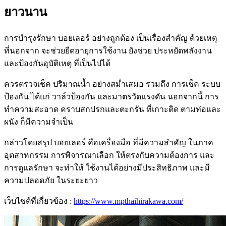
ยาวนาน
การบำรุงรักษา บอยเลอร์ อย่างถูกต้อง เป็นเรื่องสำคัญ ด้วยเหตุ
ที่นอกจาก จะช่วยยืดอายุการใช้งาน ยังช่วย ประหยัดพลังงาน
และป้องกันอุบัติเหตุ ที่เป็นไปได้
ควรตรวจเช็ค ปริมาณน้ำ อย่างสม่ำเสมอ รวมถึง การเช็ค ระบบ
ป้องกัน ได้แก่ วาล์วป้องกัน และมาตรวัดแรงดัน นอกจากนี้ การ
ทำความสะอาด คราบสกปรกและตะกรัน ที่เกาะติด ตามท่อและ
ผนัง ก็มีความจำเป็น
กล่าวโดยสรุป บอยเลอร์ คือเครื่องมือ ที่มีความสำคัญ ในภาค
อุตสาหกรรม การพิจารณาเลือก ให้ตรงกับความต้องการ และ
การดูแลรักษา จะทำให้ ใช้งานได้อย่างมีประสิทธิภาพ และมี
ความปลอดภัย ในระยะยาว
เว็บไซต์ที่เกี่ยวข้อง :
https://www.mpthaihirakawa.com/