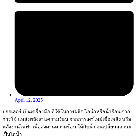
April 12, 2025
บอยเลอร์ เป็นเครื่องมือ ที่ใช้ในการผลิต ไอน้ำหรือน้ำร้อน จาก
การใช้ แหล่งพลังงานความร้อน จากการเผาไหม้เชื้อเพลิง หรือ
พลังงานไฟฟ้า เพื่อส่งผ่านความร้อน ให้กับน้ำ จนเปลี่ยนสถานะ
เป็นไอน้ำ