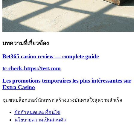
บทความที่เกี่ยวข้อง
Bet365 casino review — complete guide
tc-check-https://test.com
Les promotions temporaires les plus intéressantes sur
Extra Casino
ชุมชนบล็อกเกอร์นักเทรด สร้างแรงบันดาลใจสู่ความสำเร็จ
ข้อกำหนดและเงื่อนไข
นโยบายความเป็นส่วนตัว