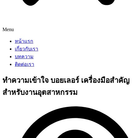
Menu
หน้าแรก
เกี่ยวกับเรา
บทความ
ติดต่อเรา
ทำความเข้าใจ บอยเลอร์ เครื่องมือสำคัญ
สำหรับงานอุตสาหกรรม