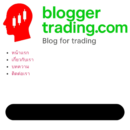
Skip
to
content
หน้าแรก
เกี่ยวกับเรา
บทความ
ติดต่อเรา