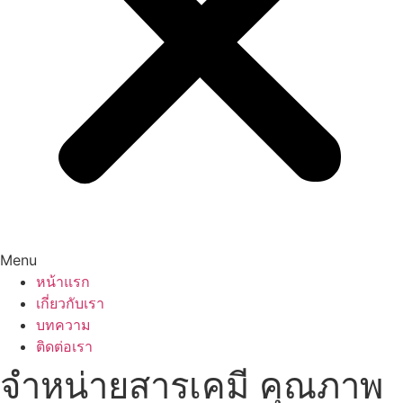
Menu
หน้าแรก
เกี่ยวกับเรา
บทความ
ติดต่อเรา
จำหน่ายสารเคมี คุณภาพ