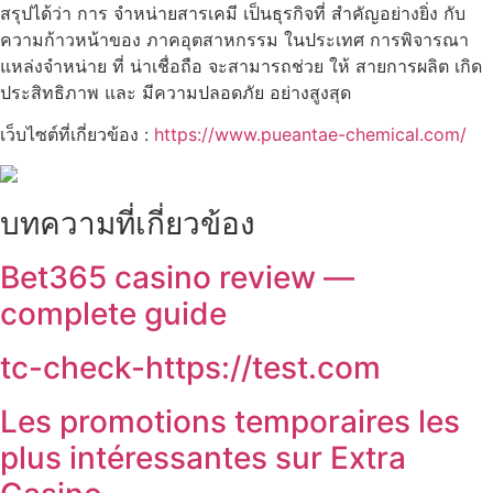
สรุปได้ว่า การ จำหน่ายสารเคมี เป็นธุรกิจที่ สำคัญอย่างยิ่ง กับ
ความก้าวหน้าของ ภาคอุตสาหกรรม ในประเทศ การพิจารณา
แหล่งจำหน่าย ที่ น่าเชื่อถือ จะสามารถช่วย ให้ สายการผลิต เกิด
ประสิทธิภาพ และ มีความปลอดภัย อย่างสูงสุด
เว็บไซต์ที่เกี่ยวข้อง :
https://www.pueantae-chemical.com/
บทความที่เกี่ยวข้อง
Bet365 casino review —
complete guide
tc-check-https://test.com
Les promotions temporaires les
plus intéressantes sur Extra