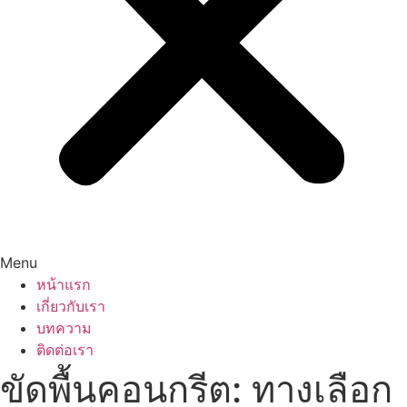
Menu
หน้าแรก
เกี่ยวกับเรา
บทความ
ติดต่อเรา
ขัดพื้นคอนกรีต: ทางเลือก