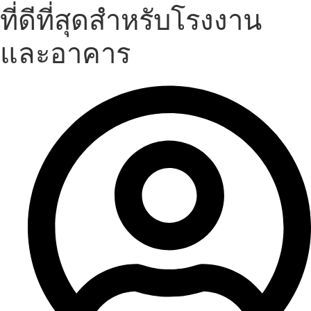
ที่ดีที่สุดสำหรับโรงงาน
และอาคาร