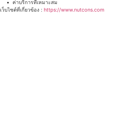
ค่าบริการที่เหมาะสม
เว็บไซต์ที่เกี่ยวข้อง :
https://www.nutcons.com