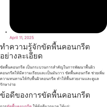
April 11, 2025
ทำความรู้จักขัดพื้นคอนกรีต
อย่างละเอียด
ขัดพื้นคอนกรีต เป็นกระบวนการสำคัญในการพัฒนาพื้นผิว
คอนกรีตให้มีความเรียบและเป็นมันวาว ขัดพื้นคอนกรีต ช่วยเพิ่ม
ความทนทานให้กับพื้นผิวคอนกรีต ทำให้พื้นสวยงามและดูแล
รักษาง่าย
ข้อดีของการขัดพื้นคอนกรีต
การ
ขัดพื้นคอนกรีต
ให้ข้อดีมากมาย ได้แก่: