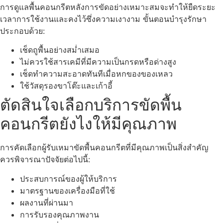
การดูแลพื้นคอนกรีตหลังการขัดอย่างเหมาะสมจะทำให้ยืดระยะ
เวลาการใช้งานและคงไว้ซึ่งความเงางาม ขั้นตอนบำรุงรักษา
ประกอบด้วย:
เช็ดถูพื้นอย่างสม่ำเสมอ
ไม่ควรใช้สารเคมีที่มีความเป็นกรดหรือด่างสูง
เช็ดทำความสะอาดทันทีเมื่อหกของของเหลว
ใช้วัสดุรองขาโต๊ะและเก้าอี้
ตัดสินใจเลือกบริการขัดพื้น
คอนกรีตยังไงให้มีคุณภาพ
การคัดเลือกผู้รับเหมาขัดพื้นคอนกรีตที่มีคุณภาพเป็นสิ่งสำคัญ
ควรพิจารณาปัจจัยต่อไปนี้:
ประสบการณ์ของผู้ให้บริการ
มาตรฐานของเครื่องมือที่ใช้
ผลงานที่ผ่านมา
การรับรองคุณภาพงาน