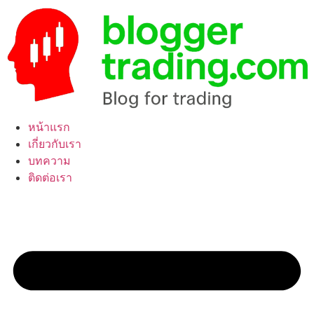
Skip
to
content
หน้าแรก
เกี่ยวกับเรา
บทความ
ติดต่อเรา