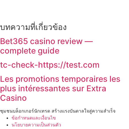
บทความที่เกี่ยวข้อง
Bet365 casino review —
complete guide
tc-check-https://test.com
Les promotions temporaires les
plus intéressantes sur Extra
Casino
ชุมชนบล็อกเกอร์นักเทรด สร้างแรงบันดาลใจสู่ความสำเร็จ
ข้อกำหนดและเงื่อนไข
นโยบายความเป็นส่วนตัว