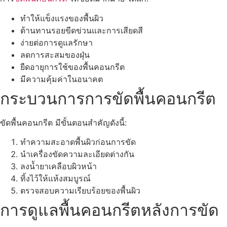
ทำให้แข็งแรงของพื้นผิว
ต้านทานรอยขีดข่วนและการเสียดสี
ง่ายต่อการดูแลรักษา
ลดการสะสมของฝุ่น
ยืดอายุการใช้ของพื้นคอนกรีต
มีความคุ้มค่าในอนาคต
กระบวนการการขัดพื้นคอนกรีต
ขัดพื้นคอนกรีต มีขั้นตอนสำคัญดังนี้:
ทำความสะอาดพื้นผิวก่อนการขัด
นำเครื่องขัดความละเอียดต่างกัน
ลงน้ำยาเคลือบผิวหน้า
ทิ้งไว้ให้แห้งสมบูรณ์
ตรวจสอบความเรียบร้อยของพื้นผิว
การดูแลพื้นคอนกรีตหลังการขัด