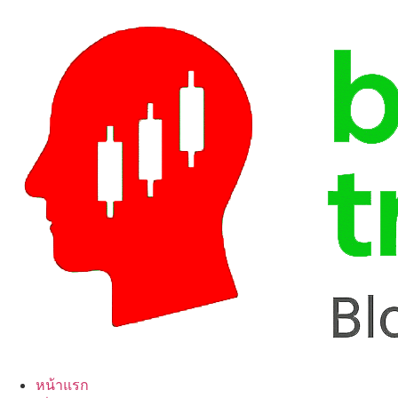
Skip
to
content
หน้าแรก