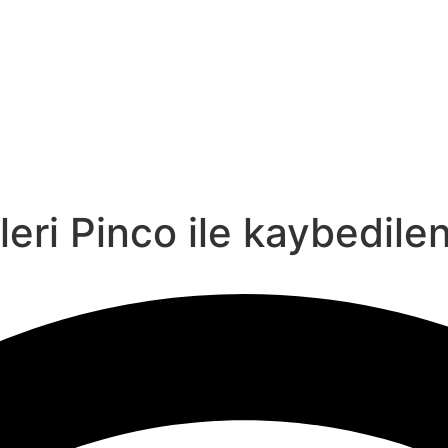
eri Pinco ile kaybedile