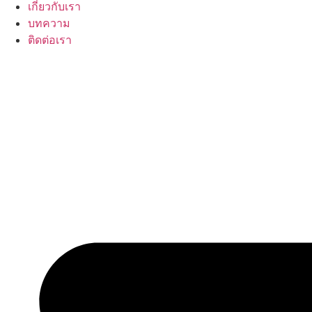
เกี่ยวกับเรา
บทความ
ติดต่อเรา