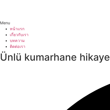
Menu
หน้าแรก
เกี่ยวกับเรา
บทความ
ติดต่อเรา
Ünlü kumarhane hikayel