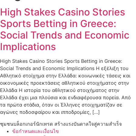
High Stakes Casino Stories
Sports Betting in Greece:
Social Trends and Economic
Implications
High Stakes Casino Stories Sports Betting in Greece:
Social Trends and Economic Implications Η εξέλιξη του
Αθλητικό στοίχημα στην Ελλάδα: κοινωνικές τάσεις και
οικονομικές προεκτάσεις αθλητικού στοιχήματος στην
Ελλάδα Η ιστορία του αθλητικού στοιχήματος στην
Ελλάδα έχει μια πλούσια και ενδιαφέρουσα πορεία. Από
τα πρώτα στάδια, όταν οι Έλληνες στοιχηματίζαν σε
αγώνες ποδοσφαίρου και ιπποδρομίες, […]
ชุมชนบล็อกเกอร์นักเทรด สร้างแรงบันดาลใจสู่ความสำเร็จ
ข้อกำหนดและเงื่อนไข