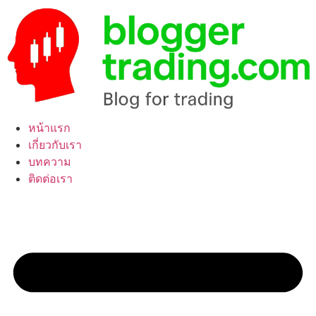
Skip
to
content
หน้าแรก
เกี่ยวกับเรา
บทความ
ติดต่อเรา