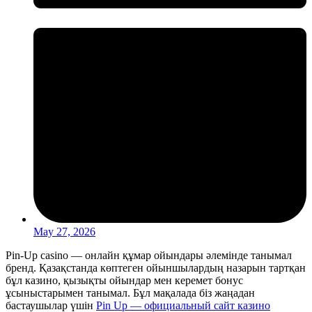
May 27, 2026
Pin-Up casino — онлайн құмар ойындары әлемінде танымал
бренд. Қазақстанда көптеген ойыншылардың назарын тартқан
бұл казино, қызықты ойындар мен керемет бонус
ұсыныстарымен танымал. Бұл мақалада біз жаңадан
бастаушылар үшін
Pin Up — официальный сайт казино