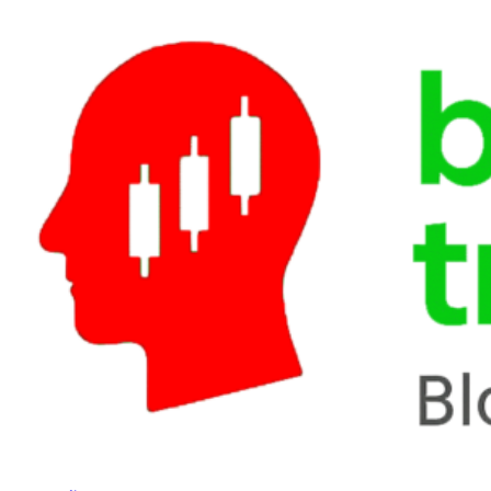
Skip
to
content