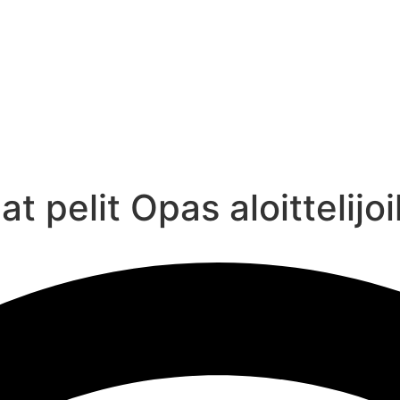
 pelit Opas aloittelijoi