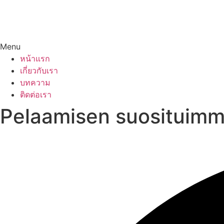
Menu
หน้าแรก
เกี่ยวกับเรา
บทความ
ติดต่อเรา
Pelaamisen suosituimmat