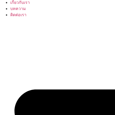
เกี่ยวกับเรา
บทความ
ติดต่อเรา