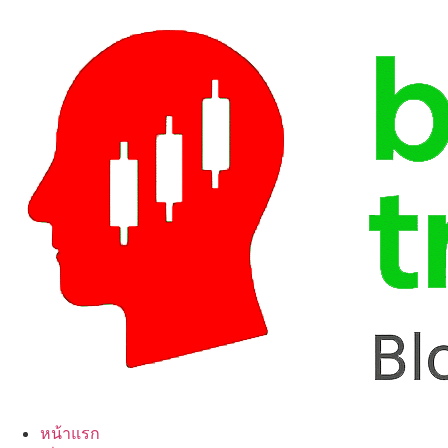
Skip
to
content
หน้าแรก