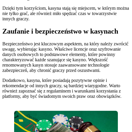
Dzięki tym korzyściom, kasyna stają się miejscem, w którym można
nie tylko grać, ale również miło spędzać czas w towarzystwie
innych graczy.
Zaufanie i bezpieczeństwo w kasynach
Bezpieczeństwo jest kluczowym aspektem, na który należy zwrócić
uwagę, wybierając kasyno. Właściwe licencje oraz szyfrowanie
danych osobowych to podstawowe elementy, które powinny
charakteryzować każde szanujące się kasyno. Większość
renomowanych kasyn stosuje zaawansowane technologie
zabezpieczeń, aby chronić graczy przed oszustwami.
Dodatkowo, kasyna, które posiadają pozytywne opinie i
rekomendacje od innych graczy, są bardziej wiarygodne. Warto
również zapoznać się z regulaminem i warunkami korzystania z
platformy, aby być świadomym swoich praw oraz obowiązków.