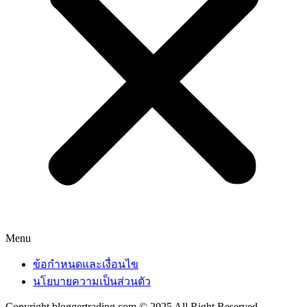
Menu
ข้อกำหนดและเงื่อนไข
นโยบายความเป็นส่วนตัว
Copyright bloggertrading.com © 2025 All Right Reserved.