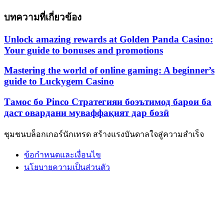
บทความที่เกี่ยวข้อง
Unlock amazing rewards at Golden Panda Casino:
Your guide to bonuses and promotions
Mastering the world of online gaming: A beginner’s
guide to Luckygem Casino
Тамос бо Pinco Стратегияи боэътимод барои ба
даст овардани муваффақият дар бозӣ
ชุมชนบล็อกเกอร์นักเทรด สร้างแรงบันดาลใจสู่ความสำเร็จ
ข้อกำหนดและเงื่อนไข
นโยบายความเป็นส่วนตัว