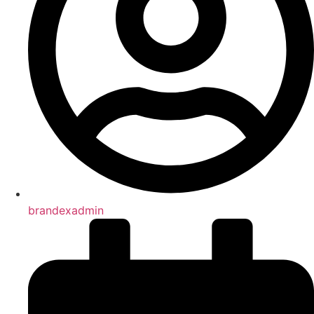
brandexadmin