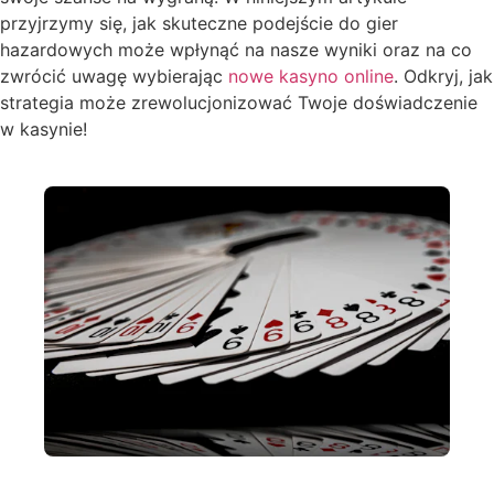
przyjrzymy się, jak skuteczne podejście do gier
hazardowych może wpłynąć na nasze wyniki oraz na co
zwrócić uwagę wybierając
nowe kasyno online
. Odkryj, jak
strategia może zrewolucjonizować Twoje doświadczenie
w kasynie!