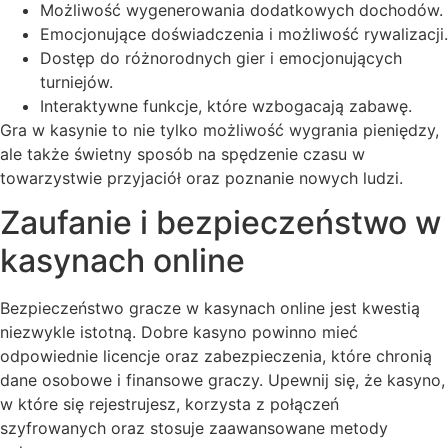
Możliwość wygenerowania dodatkowych dochodów.
Emocjonujące doświadczenia i możliwość rywalizacji.
Dostęp do różnorodnych gier i emocjonujących
turniejów.
Interaktywne funkcje, które wzbogacają zabawę.
Gra w kasynie to nie tylko możliwość wygrania pieniędzy,
ale także świetny sposób na spędzenie czasu w
towarzystwie przyjaciół oraz poznanie nowych ludzi.
Zaufanie i bezpieczeństwo w
kasynach online
Bezpieczeństwo gracze w kasynach online jest kwestią
niezwykle istotną. Dobre kasyno powinno mieć
odpowiednie licencje oraz zabezpieczenia, które chronią
dane osobowe i finansowe graczy. Upewnij się, że kasyno,
w które się rejestrujesz, korzysta z połączeń
szyfrowanych oraz stosuje zaawansowane metody