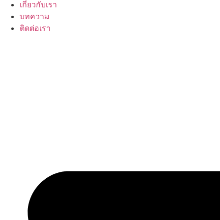
เกี่ยวกับเรา
บทความ
ติดต่อเรา