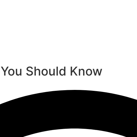
 You Should Know