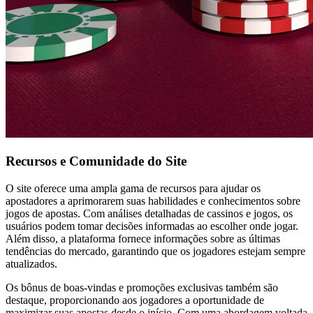
Recursos e Comunidade do Site
O site oferece uma ampla gama de recursos para ajudar os
apostadores a aprimorarem suas habilidades e conhecimentos sobre
jogos de apostas. Com análises detalhadas de cassinos e jogos, os
usuários podem tomar decisões informadas ao escolher onde jogar.
Além disso, a plataforma fornece informações sobre as últimas
tendências do mercado, garantindo que os jogadores estejam sempre
atualizados.
Os bônus de boas-vindas e promoções exclusivas também são
destaque, proporcionando aos jogadores a oportunidade de
maximizar suas apostas desde o início. Com uma abordagem voltada