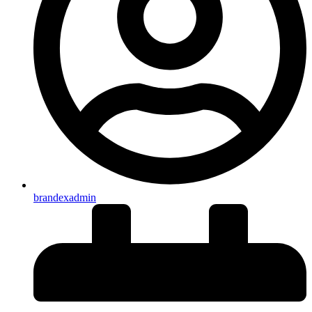
brandexadmin