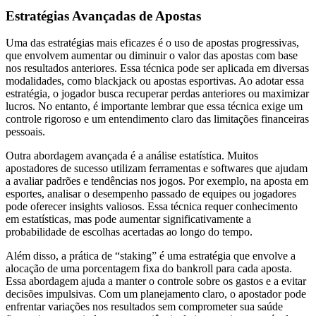
Estratégias Avançadas de Apostas
Uma das estratégias mais eficazes é o uso de apostas progressivas,
que envolvem aumentar ou diminuir o valor das apostas com base
nos resultados anteriores. Essa técnica pode ser aplicada em diversas
modalidades, como blackjack ou apostas esportivas. Ao adotar essa
estratégia, o jogador busca recuperar perdas anteriores ou maximizar
lucros. No entanto, é importante lembrar que essa técnica exige um
controle rigoroso e um entendimento claro das limitações financeiras
pessoais.
Outra abordagem avançada é a análise estatística. Muitos
apostadores de sucesso utilizam ferramentas e softwares que ajudam
a avaliar padrões e tendências nos jogos. Por exemplo, na aposta em
esportes, analisar o desempenho passado de equipes ou jogadores
pode oferecer insights valiosos. Essa técnica requer conhecimento
em estatísticas, mas pode aumentar significativamente a
probabilidade de escolhas acertadas ao longo do tempo.
Além disso, a prática de “staking” é uma estratégia que envolve a
alocação de uma porcentagem fixa do bankroll para cada aposta.
Essa abordagem ajuda a manter o controle sobre os gastos e a evitar
decisões impulsivas. Com um planejamento claro, o apostador pode
enfrentar variações nos resultados sem comprometer sua saúde