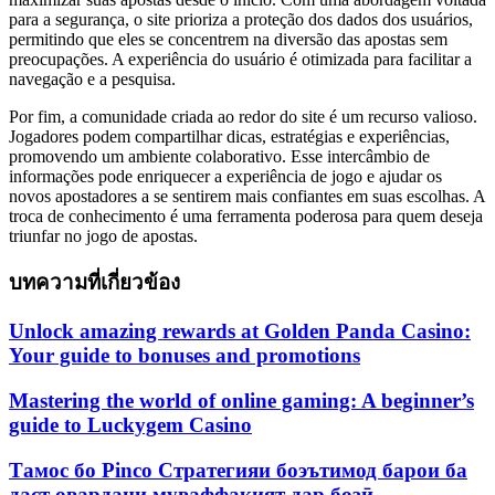
para a segurança, o site prioriza a proteção dos dados dos usuários,
permitindo que eles se concentrem na diversão das apostas sem
preocupações. A experiência do usuário é otimizada para facilitar a
navegação e a pesquisa.
Por fim, a comunidade criada ao redor do site é um recurso valioso.
Jogadores podem compartilhar dicas, estratégias e experiências,
promovendo um ambiente colaborativo. Esse intercâmbio de
informações pode enriquecer a experiência de jogo e ajudar os
novos apostadores a se sentirem mais confiantes em suas escolhas. A
troca de conhecimento é uma ferramenta poderosa para quem deseja
triunfar no jogo de apostas.
บทความที่เกี่ยวข้อง
Unlock amazing rewards at Golden Panda Casino:
Your guide to bonuses and promotions
Mastering the world of online gaming: A beginner’s
guide to Luckygem Casino
Тамос бо Pinco Стратегияи боэътимод барои ба
даст овардани муваффақият дар бозӣ