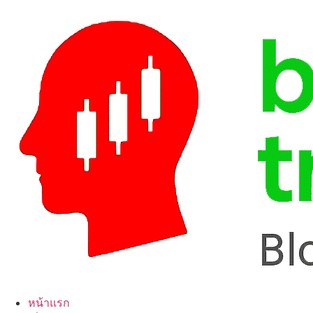
Skip
to
content
หน้าแรก