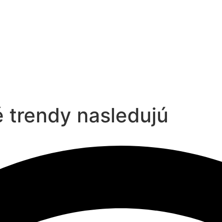
 trendy nasledujú