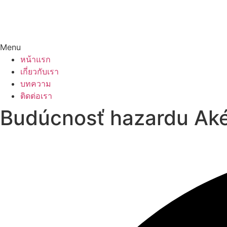
Menu
หน้าแรก
เกี่ยวกับเรา
บทความ
ติดต่อเรา
Budúcnosť hazardu Aké