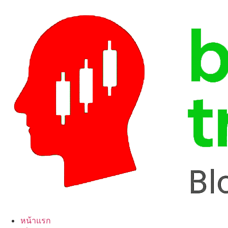
Skip
to
content
หน้าแรก