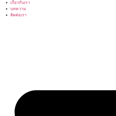
เกี่ยวกับเรา
บทความ
ติดต่อเรา