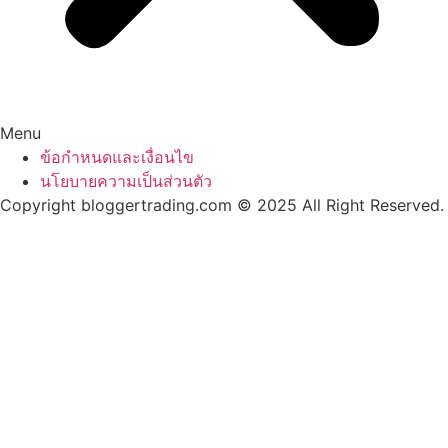
Menu
ข้อกำหนดและเงื่อนไข
นโยบายความเป็นส่วนตัว
Copyright bloggertrading.com © 2025 All Right Reserved.