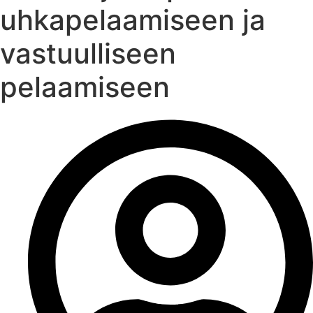
uhkapelaamiseen ja
vastuulliseen
pelaamiseen