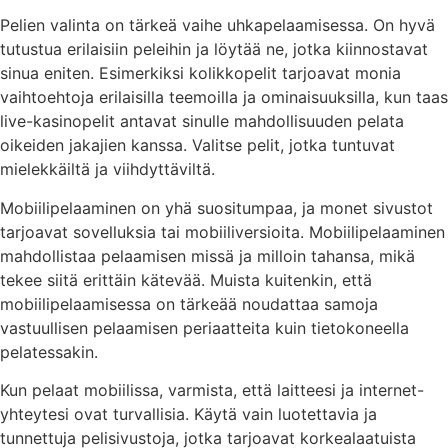
Pelien valinta on tärkeä vaihe uhkapelaamisessa. On hyvä
tutustua erilaisiin peleihin ja löytää ne, jotka kiinnostavat
sinua eniten. Esimerkiksi kolikkopelit tarjoavat monia
vaihtoehtoja erilaisilla teemoilla ja ominaisuuksilla, kun taas
live-kasinopelit antavat sinulle mahdollisuuden pelata
oikeiden jakajien kanssa. Valitse pelit, jotka tuntuvat
mielekkäiltä ja viihdyttäviltä.
Mobiilipelaaminen on yhä suositumpaa, ja monet sivustot
tarjoavat sovelluksia tai mobiiliversioita. Mobiilipelaaminen
mahdollistaa pelaamisen missä ja milloin tahansa, mikä
tekee siitä erittäin kätevää. Muista kuitenkin, että
mobiilipelaamisessa on tärkeää noudattaa samoja
vastuullisen pelaamisen periaatteita kuin tietokoneella
pelatessakin.
Kun pelaat mobiilissa, varmista, että laitteesi ja internet-
yhteytesi ovat turvallisia. Käytä vain luotettavia ja
tunnettuja pelisivustoja, jotka tarjoavat korkealaatuista