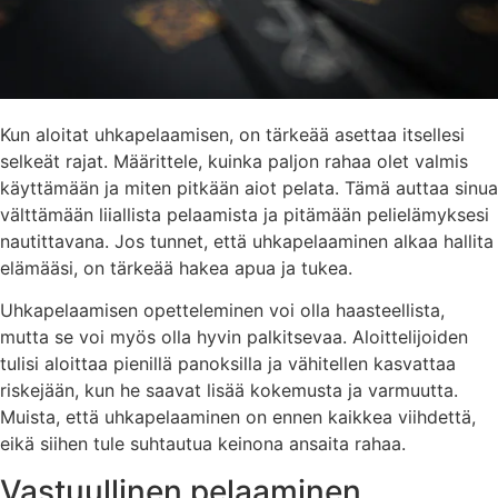
Kun aloitat uhkapelaamisen, on tärkeää asettaa itsellesi
selkeät rajat. Määrittele, kuinka paljon rahaa olet valmis
käyttämään ja miten pitkään aiot pelata. Tämä auttaa sinua
välttämään liiallista pelaamista ja pitämään pelielämyksesi
nautittavana. Jos tunnet, että uhkapelaaminen alkaa hallita
elämääsi, on tärkeää hakea apua ja tukea.
Uhkapelaamisen opetteleminen voi olla haasteellista,
mutta se voi myös olla hyvin palkitsevaa. Aloittelijoiden
tulisi aloittaa pienillä panoksilla ja vähitellen kasvattaa
riskejään, kun he saavat lisää kokemusta ja varmuutta.
Muista, että uhkapelaaminen on ennen kaikkea viihdettä,
eikä siihen tule suhtautua keinona ansaita rahaa.
Vastuullinen pelaaminen