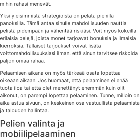
mihin rahasi menevät.
Yksi yleisimmistä strategioista on pelata pienillä
panoksilla. Tämä antaa sinulle mahdollisuuden nauttia
pelistä pidempään ja vähentää riskiäsi. Voit myös kokeilla
erilaisia pelejä, joista monet tarjoavat bonuksia ja ilmaisia
kierroksia. Tällaiset tarjoukset voivat lisätä
voittomahdollisuuksiasi ilman, että sinun tarvitsee riskoida
paljon omaa rahaa.
Pelaamisen aikana on myös tärkeää osata lopettaa
oikeaan aikaan. Jos huomaat, että pelaaminen ei enää
tuota iloa tai että olet menettänyt enemmän kuin olit
aikonut, on parempi lopettaa pelaaminen. Tunne, milloin on
aika astua sivuun, on keskeinen osa vastuullista pelaamista
ja talouden hallintaa.
Pelien valinta ja
mobiilipelaaminen